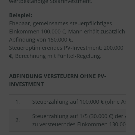
wertbeständige Solarinvestment.
Beispiel:
Ehepaar, gemeinsames steuerpflichtiges
Einkommen 100.000 €, Mann erhält zusätzlich
Abfindung von 150.000 €.
Steueroptimierendes PV-Investment: 200.000
€, Berechnung mit Fünftel-Regelung.
ABFINDUNG VERSTEUERN OHNE PV-
INVESTMENT
1.
Steuerzahlung auf 100.000 € (ohne Abfin
Steuerzahlung auf 1/5 (30.000 €) der Abf
2.
zu versteuerndes Einkommen 130.000 €