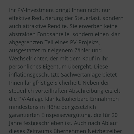
Ihr PV-Investment bringt Ihnen nicht nur
effektive Reduzierung der Steuerlast, sondern
auch attraktive Rendite. Sie erwerben keine
abstrakten Fondsanteile, sondern einen klar
abgegrenzten Teil eines PV-Projekts,
ausgestattet mit eigenem Zähler und
Wechselrichter, der mit dem Kauf in Ihr
persönliches Eigentum übergeht. Diese
inflationsgeschützte Sachwertanlage bietet
Ihnen langfristige Sicherheit: Neben der
steuerlich vorteilhaften Abschreibung erzielt
die PV-Anlage klar kalkulierbare Einnahmen
mindestens in Höhe der gesetzlich
garantierten Einspeisevergütung, die für 20
Jahre festgeschrieben ist. Auch nach Ablauf
dieses Zeitraums übernehmen Netzbetreiber