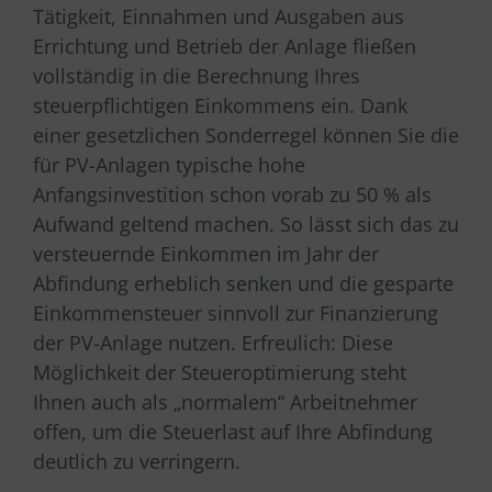
Tätigkeit, Einnahmen und Ausgaben aus
Errichtung und Betrieb der Anlage fließen
vollständig in die Berechnung Ihres
steuerpflichtigen Einkommens ein. Dank
einer gesetzlichen Sonderregel können Sie die
für PV-Anlagen typische hohe
Anfangsinvestition schon vorab zu 50 % als
Aufwand geltend machen. So lässt sich das zu
versteuernde Einkommen im Jahr der
Abfindung erheblich senken und die gesparte
Einkommensteuer sinnvoll zur Finanzierung
der PV-Anlage nutzen. Erfreulich: Diese
Möglichkeit der Steueroptimierung steht
Ihnen auch als „normalem“ Arbeitnehmer
offen, um die Steuerlast auf Ihre Abfindung
deutlich zu verringern.