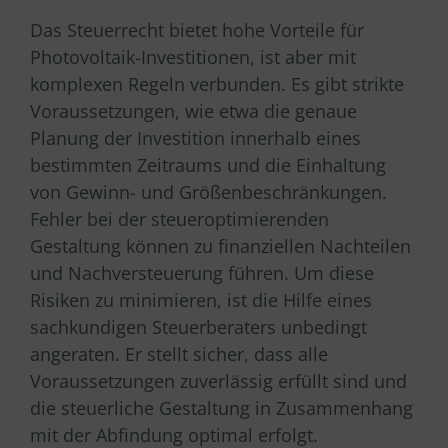
Das Steuerrecht bietet hohe Vorteile für
Photovoltaik-Investitionen, ist aber mit
komplexen Regeln verbunden. Es gibt strikte
Voraussetzungen, wie etwa die genaue
Planung der Investition innerhalb eines
bestimmten Zeitraums und die Einhaltung
von Gewinn- und Größenbeschränkungen.
Fehler bei der steueroptimierenden
Gestaltung können zu finanziellen Nachteilen
und Nachversteuerung führen. Um diese
Risiken zu minimieren, ist die Hilfe eines
sachkundigen Steuerberaters unbedingt
angeraten. Er stellt sicher, dass alle
Voraussetzungen zuverlässig erfüllt sind und
die steuerliche Gestaltung in Zusammenhang
mit der Abfindung optimal erfolgt.