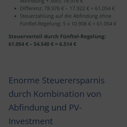
Abfindung + Soli): 78.976 €
Differenz: 78.976 € – 17.922 € = 61.054 €
Steuerzahlung auf die Abfindung ohne
Fünftel-Regelung: 5 x 10.908 € = 61.054 €
Steuervorteil durch Fünftel-Regelung:
61.054 € – 54.540 € = 6.514 €
Enorme Steuerersparnis
durch Kombination von
Abfindung und PV-
Investment