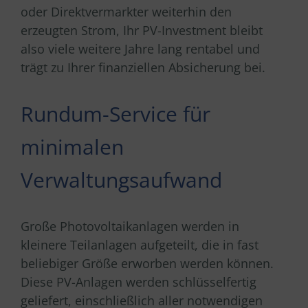
oder Direktvermarkter weiterhin den
erzeugten Strom, Ihr PV-Investment bleibt
also viele weitere Jahre lang rentabel und
trägt zu Ihrer finanziellen Absicherung bei.
Rundum-Service für
minimalen
Verwaltungsaufwand
Große Photovoltaikanlagen werden in
kleinere Teilanlagen aufgeteilt, die in fast
beliebiger Größe erworben werden können.
Diese PV-Anlagen werden schlüsselfertig
geliefert, einschließlich aller notwendigen