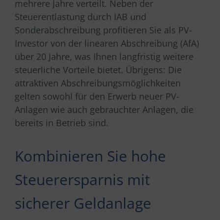
mehrere Jahre verteilt. Neben der
Steuerentlastung durch IAB und
Sonderabschreibung profitieren Sie als PV-
Investor von der linearen Abschreibung (AfA)
über 20 Jahre, was Ihnen langfristig weitere
steuerliche Vorteile bietet. Übrigens: Die
attraktiven Abschreibungsmöglichkeiten
gelten sowohl für den Erwerb neuer PV-
Anlagen wie auch gebrauchter Anlagen, die
bereits in Betrieb sind.
Kombinieren Sie hohe
Steuerersparnis mit
sicherer Geldanlage