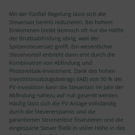
Mit der Fünftel-Regelung lässt sich die
Steuerlast bereits reduzieren. Bei hohem
Einkommen bleibt dennoch oft nur die Hälfte
der Bruttoabfindung übrig, weil der
Spitzensteuersatz greift. Ein wesentlicher
Steuervorteil entsteht dann erst durch die
Kombination von Abfindung und
Photovoltaik-Investment. Dank des hohen
Investitionsabzugsbetrags (IAB) von 50 % der
PV-Investition kann die Steuerlast im Jahr der
Abfindung nahezu auf null gesenkt werden.
Häufig lässt sich die PV-Anlage vollständig
durch die Steuerersparnis und die
garantierten Stromerlöse finanzieren und die
eingesparte Steuer fließt in voller Höhe in das