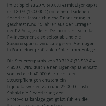
im Beispiel zu 20 % (40.000 €) mit Eigenkapital
und 80 % (160.000 €) mit einem Darlehen
finanziert, lässt sich diese Finanzierung in
geschätzt rund 15 Jahren aus den Erträgen
der PV-Anlage tilgen. De facto zahlt sich das
PV-Investment also selbst ab und die
Steuerersparnis wird zu eigenem Vermögen
in Form einer profitablen Solarstrom-Anlage.
Die Steuerersparnis von 73.712 € (78.562 € –
4.850 €) wird durch einen Eigenkapitaleinsatz
von lediglich 40.000 € erreicht, den
Steuerpflichtigen entsteht ein
Liquiditätsvorteil von rund 25.000 € cash.
Sobald die Finanzierung der
Photovoltaikanlage getilgt ist, führen die
Erträge zu einem jährlichen