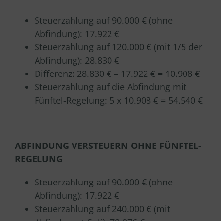
Steuerzahlung auf 90.000 € (ohne
Abfindung): 17.922 €
Steuerzahlung auf 120.000 € (mit 1/5 der
Abfindung): 28.830 €
Differenz: 28.830 € – 17.922 € = 10.908 €
Steuerzahlung auf die Abfindung mit
Fünftel-Regelung: 5 x 10.908 € = 54.540 €
ABFINDUNG VERSTEUERN OHNE FÜNFTEL-
REGELUNG
Steuerzahlung auf 90.000 € (ohne
Abfindung): 17.922 €
Steuerzahlung auf 240.000 € (mit