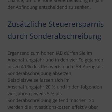
Chance, um die hohe Steuerbelastung im Jahr
der Abfindung entscheidend zu senken.
Zusätzliche Steuerersparnis
durch Sonderabschreibung
Ergänzend zum hohen IAB dürfen Sie im
Anschaffungsjahr und in den vier Folgejahren
bis zu 40 % des Restwerts nach IAB-Abzug als
Sonderabschreibung absetzen.
Beispielsweise lassen sich im
Anschaffungsjahr 20 % und in den folgenden
vier Jahren jeweils 5 % als
Sonderabschreibung geltend machen. So
werden die Investitionskosten effektiv über