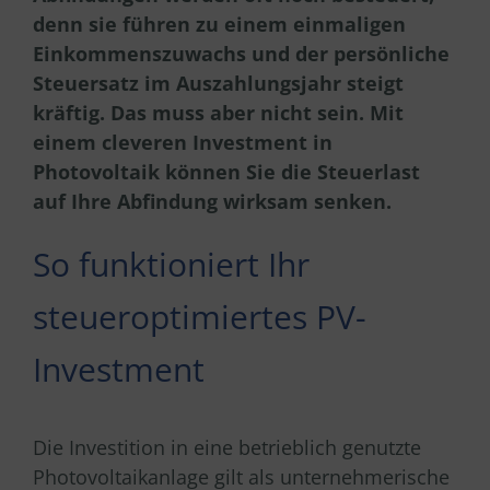
denn sie führen zu einem einmaligen
Einkommenszuwachs und der persönliche
Steuersatz im Auszahlungsjahr steigt
kräftig. Das muss aber nicht sein. Mit
einem cleveren Investment in
Photovoltaik können Sie die Steuerlast
auf Ihre Abfindung wirksam senken.
So funktioniert Ihr
steueroptimiertes PV-
Investment
Die Investition in eine betrieblich genutzte
Photovoltaikanlage gilt als unternehmerische