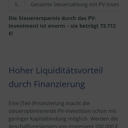
5.
Gesamte Steuerzahlung mit PV-Investmen
Die Steuerersparnis durch das PV-
Investment ist enorm – sie beträgt 73.712
€!
Hoher Liquiditätsvorteil
durch Finanzierung
Eine (Teil-)Finanzierung macht die
steueroptimierende PV-Investition schon mit
geringer Kapitalbindung möglich. Werden die
Anschaffungskosten von insgesamt 200.000 €