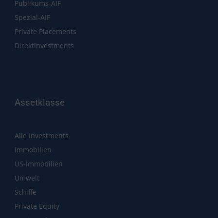
Publikums-AIF
Spezial-AIF
Private Placements
Direktinvestments
Assetklasse
Alle Investments
Immobilien
US-Immobilien
Umwelt
Schiffe
Private Equity