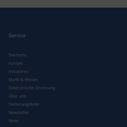
Service
Startseite
Kontakt
Initiatoren
Markt & Wissen
Elektronische Zeichnung
Über uns
Stellenangebote
Newsletter
News