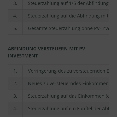
3.
Steuerzahlung auf 1/5 der Abfindung (32.
4.
Steuerzahlung auf die Abfindung mit Fünf
5.
Gesamte Steuerzahlung ohne PV-Investme
ABFINDUNG VERSTEUERN MIT PV-
INVESTMENT
1.
Verringerung des zu versteuernden Ein
2.
Neues zu versteuerndes Einkommen (oh
3.
Steuerzahlung auf das Einkommen (ohn
4.
Steuerzahlung auf ein Fünftel der Abfind