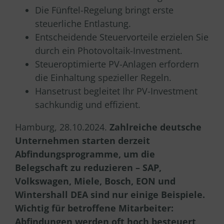
Die Fünftel-Regelung bringt erste
steuerliche Entlastung.
Entscheidende Steuervorteile erzielen Sie
durch ein Photovoltaik-Investment.
Steueroptimierte PV-Anlagen erfordern
die Einhaltung spezieller Regeln.
Hansetrust begleitet Ihr PV-Investment
sachkundig und effizient.
Hamburg, 28.10.2024.
Zahlreiche deutsche
Unternehmen starten derzeit
Abfindungsprogramme, um die
Belegschaft zu reduzieren – SAP,
Volkswagen, Miele, Bosch, EON und
Wintershall DEA sind nur einige Beispiele.
Wichtig für betroffene Mitarbeiter:
Abfindungen werden oft hoch besteuert,