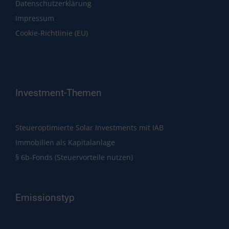
Datenschutzerklärung
Impressum
Cookie-Richtlinie (EU)
Investment-Themen
Steueroptimierte Solar Investments mit IAB
Immobilien als Kapitalanlage
§ 6b-Fonds (Steuervorteile nutzen)
Emissionstyp