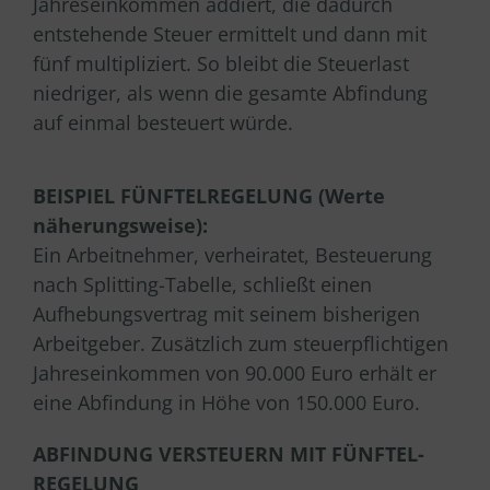
Jahreseinkommen addiert, die dadurch
entstehende Steuer ermittelt und dann mit
fünf multipliziert. So bleibt die Steuerlast
niedriger, als wenn die gesamte Abfindung
auf einmal besteuert würde.
BEISPIEL FÜNFTELREGELUNG (Werte
näherungsweise):
Ein Arbeitnehmer, verheiratet, Besteuerung
nach Splitting-Tabelle, schließt einen
Aufhebungsvertrag mit seinem bisherigen
Arbeitgeber. Zusätzlich zum steuerpflichtigen
Jahreseinkommen von 90.000 Euro erhält er
eine Abfindung in Höhe von 150.000 Euro.
ABFINDUNG VERSTEUERN MIT FÜNFTEL-
REGELUNG