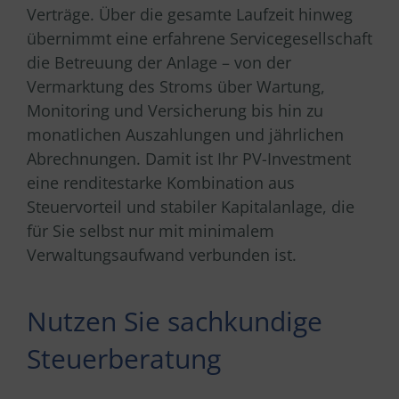
Verträge. Über die gesamte Laufzeit hinweg
übernimmt eine erfahrene Servicegesellschaft
die Betreuung der Anlage – von der
Vermarktung des Stroms über Wartung,
Monitoring und Versicherung bis hin zu
monatlichen Auszahlungen und jährlichen
Abrechnungen. Damit ist Ihr PV-Investment
eine renditestarke Kombination aus
Steuervorteil und stabiler Kapitalanlage, die
für Sie selbst nur mit minimalem
Verwaltungsaufwand verbunden ist.
Nutzen Sie sachkundige
Steuerberatung