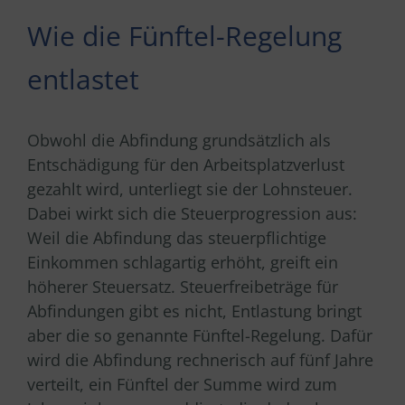
Wie die Fünftel-Regelung
entlastet
Obwohl die Abfindung grundsätzlich als
Entschädigung für den Arbeitsplatzverlust
gezahlt wird, unterliegt sie der Lohnsteuer.
Dabei wirkt sich die Steuerprogression aus:
Weil die Abfindung das steuerpflichtige
Einkommen schlagartig erhöht, greift ein
höherer Steuersatz. Steuerfreibeträge für
Abfindungen gibt es nicht, Entlastung bringt
aber die so genannte Fünftel-Regelung. Dafür
wird die Abfindung rechnerisch auf fünf Jahre
verteilt, ein Fünftel der Summe wird zum