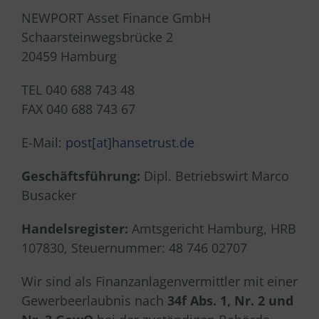
NEWPORT Asset Finance GmbH
Schaarsteinwegsbrücke 2
20459 Hamburg
TEL 040 688 743 48
FAX 040 688 743 67
E-Mail:
post[at]hansetrust.de
Geschäftsführung:
Dipl. Betriebswirt Marco
Busacker
Handelsregister:
Amtsgericht Hamburg, HRB
107830, Steuernummer: 48 746 02707
Wir sind als Finanzanlagenvermittler mit einer
Gewerbeerlaubnis nach
34f Abs. 1, Nr. 2 und