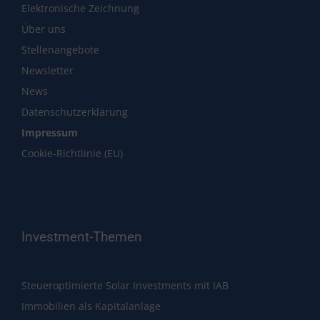
Elektronische Zeichnung
Über uns
Stellenangebote
Newsletter
News
Datenschutzerklärung
Impressum
Cookie-Richtlinie (EU)
Investment-Themen
Steueroptimierte Solar Investments mit IAB
Immobilien als Kapitalanlage