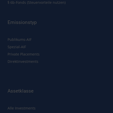
§ 6b-Fonds (Steuervorteile nutzen)
Emissionstyp
Publikums-AIF
Spezial-AIF
Private Placements
Direktinvestments
Assetklasse
Alle Investments