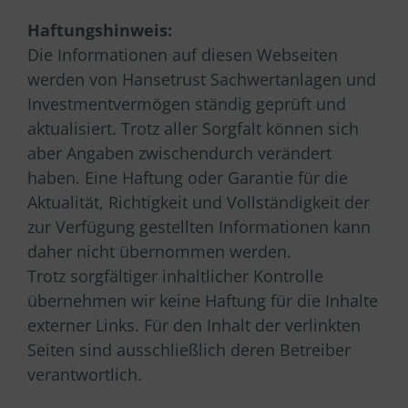
Haftungshinweis:
Die Informationen auf diesen Webseiten
werden von Hansetrust Sachwertanlagen und
Investmentvermögen ständig geprüft und
aktualisiert. Trotz aller Sorgfalt können sich
aber Angaben zwischendurch verändert
haben. Eine Haftung oder Garantie für die
Aktualität, Richtigkeit und Vollständigkeit der
zur Verfügung gestellten Informationen kann
daher nicht übernommen werden.
Trotz sorgfältiger inhaltlicher Kontrolle
übernehmen wir keine Haftung für die Inhalte
externer Links. Für den Inhalt der verlinkten
Seiten sind ausschließlich deren Betreiber
verantwortlich.