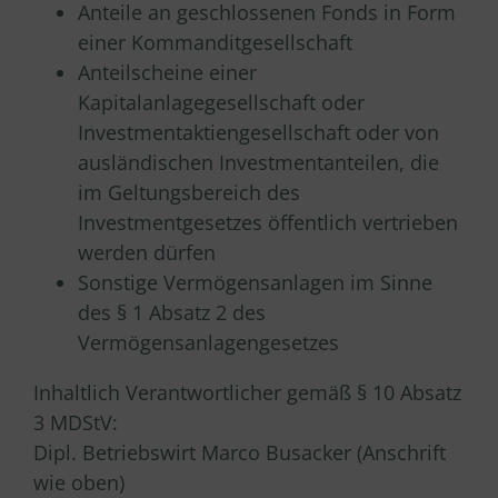
Anteile an geschlossenen Fonds in Form
einer Kommanditgesellschaft
Anteilscheine einer
Kapitalanlagegesellschaft oder
Investmentaktiengesellschaft oder von
ausländischen Investmentanteilen, die
im Geltungsbereich des
Investmentgesetzes öffentlich vertrieben
werden dürfen
Sonstige Vermögensanlagen im Sinne
des § 1 Absatz 2 des
Vermögensanlagengesetzes
Inhaltlich Verantwortlicher gemäß § 10 Absatz
3 MDStV:
Dipl. Betriebswirt Marco Busacker (Anschrift
wie oben)