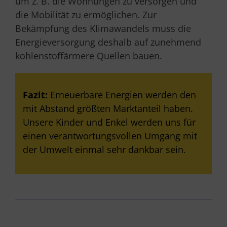
um z. B. die Wohnungen zu versorgen und
die Mobilität zu ermöglichen. Zur
Bekämpfung des Klimawandels muss die
Energieversorgung deshalb auf zunehmend
kohlenstoffärmere Quellen bauen.
Fazit:
Erneuerbare Energien werden den
mit Abstand größten Marktanteil haben.
Unsere Kinder und Enkel werden uns für
einen verantwortungsvollen Umgang mit
der Umwelt einmal sehr dankbar sein.