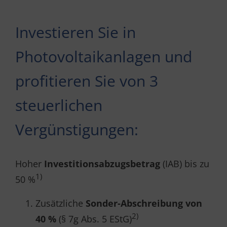
Investieren Sie in
Photovoltaikanlagen und
profitieren Sie von 3
steuerlichen
Vergünstigungen:
Hoher
Investitionsabzugsbetrag
(IAB) bis zu
1)
50 %
Zusätzliche
Sonder-Abschreibung von
2)
40 %
(§ 7g Abs. 5 EStG)