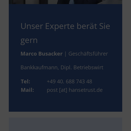
Unser Experte berät Sie
gern
Marco Busacker
| Geschäftsführer
Bankkaufmann, Dipl. Betriebswirt
Tel:
+49 40. 688 743 48
Mail:
post [at] hansetrust.de