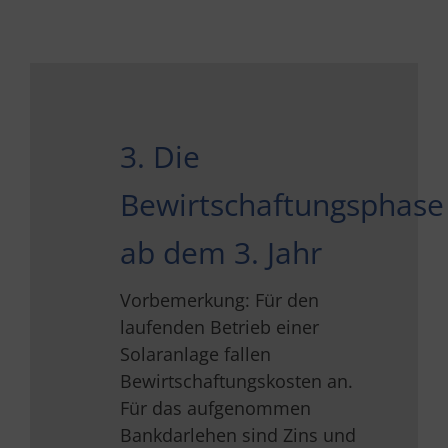
3. Die
Bewirtschaftungsphase
ab dem 3. Jahr
Vorbemerkung: Für den
laufenden Betrieb einer
Solaranlage fallen
Bewirtschaftungskosten an.
Für das aufgenommen
Bankdarlehen sind Zins und