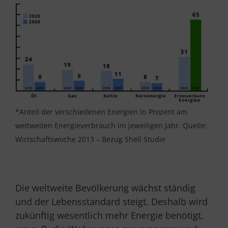
*Anteil der verschiedenen Energien in Prozent am
weltweiten Energieverbrauch im jeweiligen Jahr. Quelle:
Wirtschaftswoche 2013 – Bezug Shell Studie
Die weltweite Bevölkerung wächst ständig
und der Lebensstandard steigt. Deshalb wird
zukünftig wesentlich mehr Energie benötigt,