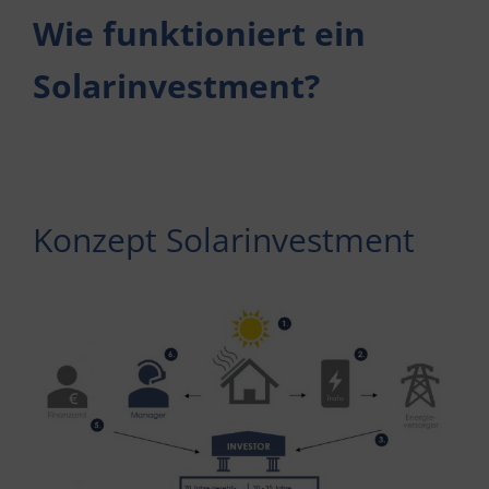
Wie funktioniert ein
Solarinvestment?
Konzept Solarinvestment