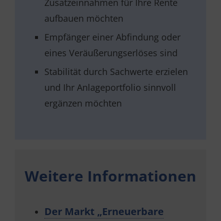
Zusatzeinnahmen für Ihre Rente
aufbauen möchten
Empfänger einer Abfindung oder
eines Veräußerungserlöses sind
Stabilität durch Sachwerte erzielen
und Ihr Anlageportfolio sinnvoll
ergänzen möchten
Weitere Informationen
Der Markt „Erneuerbare