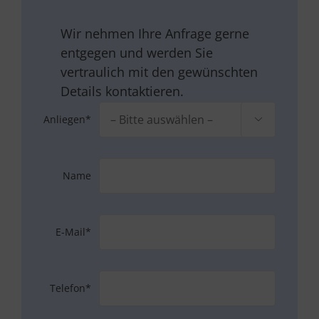
Wir nehmen Ihre Anfrage gerne
entgegen und werden Sie
vertraulich mit den gewünschten
Details kontaktieren.
Anliegen*

Name
E-Mail*
Telefon*