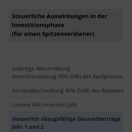
Steuerliche Auswirkungen in der
Investitionsphase
(für einen Spitzenverdiener)
Sofortige Abschreibung
Investitionsbetrag 50% (IAB) des Kaufpreises be
Sonderabschreibung 40% (SAB) des Restwertes im
Lineare AFA im ersten Jahr
Steuerlich abzugsfähige Gesamtbeiträge
Jahr 1 und 2