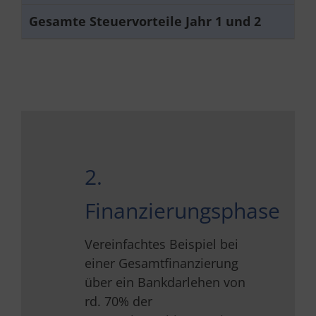
Gesamte Steuervorteile Jahr 1 und 2
2.
Finanzierungsphase
Vereinfachtes Beispiel bei
einer Gesamtfinanzierung
über ein Bankdarlehen von
rd. 70% der