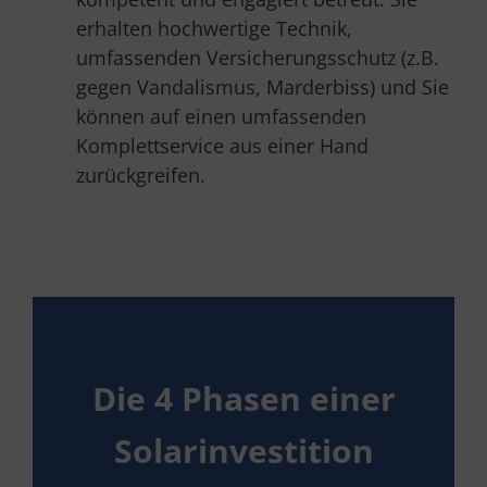
erhalten hochwertige Technik,
umfassenden Versicherungsschutz (z.B.
gegen Vandalismus, Marderbiss) und Sie
können auf einen umfassenden
Komplettservice aus einer Hand
zurückgreifen.
Die 4 Phasen einer
Solarinvestition