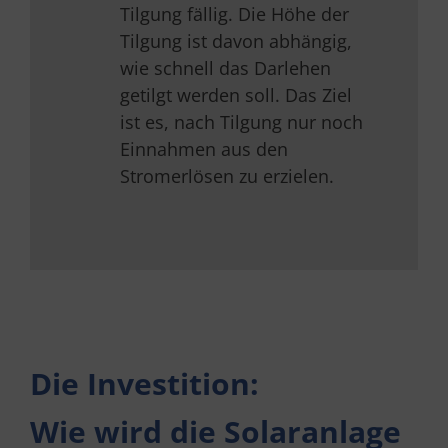
Tilgung fällig. Die Höhe der
Tilgung ist davon abhängig,
wie schnell das Darlehen
getilgt werden soll. Das Ziel
ist es, nach Tilgung nur noch
Einnahmen aus den
Stromerlösen zu erzielen.
Die Investition:
Wie wird die Solaranlage