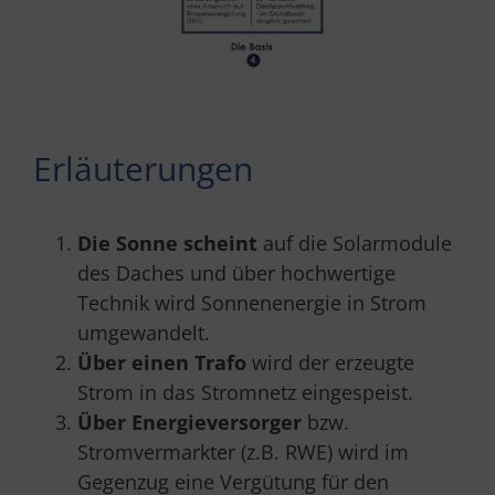
Erläuterungen
Die Sonne scheint
auf die Solarmodule
des Daches und über hochwertige
Technik wird Sonnenenergie in Strom
umgewandelt.
Über einen Trafo
wird der erzeugte
Strom in das Stromnetz eingespeist.
Über Energieversorger
bzw.
Stromvermarkter (z.B. RWE) wird im
Gegenzug eine Vergütung für den