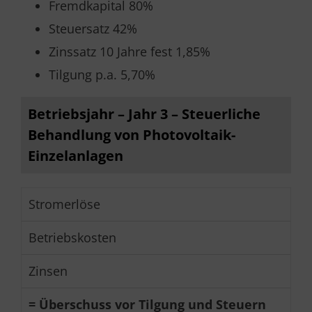
Fremdkapital 80%
Steuersatz 42%
Zinssatz 10 Jahre fest 1,85%
Tilgung p.a. 5,70%
Betriebsjahr – Jahr 3 – Steuerliche
Behandlung von Photovoltaik-
Einzelanlagen
Stromerlöse
Betriebskosten
Zinsen
= Überschuss vor Tilgung und Steuern