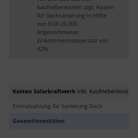
Kaufnebenkosten zzgl. Kosten
für Dachsanierung in Höhe
von EUR 25.000.
Angenommener
Einkommenssteuersatz von
42%.
Kosten Solarkraftwerk
inkl. Kaufnebenkosten
Einmalzahlung für Sanierung Dach
Gesamtinvestition