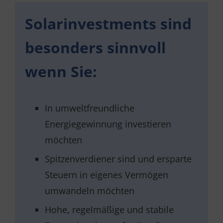
Solarinvestments sind
besonders sinnvoll
wenn Sie:
In umweltfreundliche
Energiegewinnung investieren
möchten
Spitzenverdiener sind und ersparte
Steuern in eigenes Vermögen
umwandeln möchten
Hohe, regelmäßige und stabile