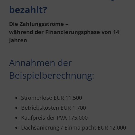
bezahlt?
Die Zahlungsströme –
während der Finanzierungsphase von 14
Jahren
Annahmen der
Beispielberechnung:
Stromerlöse EUR 11.500
Betriebskosten EUR 1.700
Kaufpreis der PVA 175.000
Dachsanierung / Einmalpacht EUR 12.000