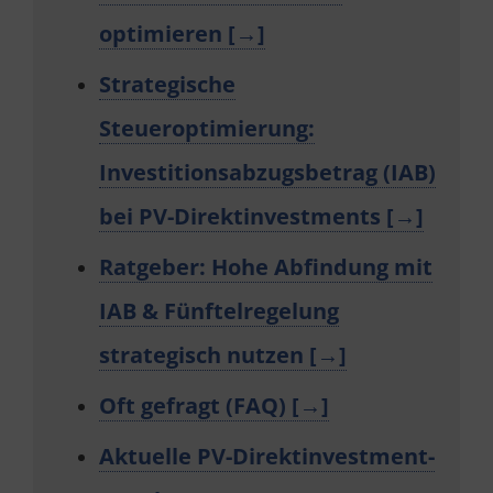
optimieren [→]
Strategische
Steueroptimierung:
Investitionsabzugsbetrag (IAB)
bei PV-Direktinvestments [→]
Ratgeber: Hohe Abfindung mit
IAB & Fünftelregelung
strategisch nutzen [→]
Oft gefragt (FAQ) [→]
Aktuelle PV-Direktinvestment-