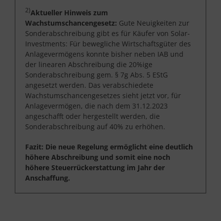
2)
Aktueller Hinweis zum
Wachstumschancengesetz:
Gute Neuigkeiten zur
Sonderabschreibung gibt es für Käufer von Solar-
Investments: Für bewegliche Wirtschaftsgüter des
Anlagevermögens konnte bisher neben IAB und
der linearen Abschreibung die 20%ige
Sonderabschreibung gem. § 7g Abs. 5 EStG
angesetzt werden. Das verabschiedete
Wachstumschancengesetzes sieht jetzt vor, für
Anlagevermögen, die nach dem 31.12.2023
angeschafft oder hergestellt werden, die
Sonderabschreibung auf 40% zu erhöhen.
Fazit: Die neue Regelung ermöglicht eine deutlich
höhere Abschreibung und somit eine noch
höhere Steuerrückerstattung im Jahr der
Anschaffung.