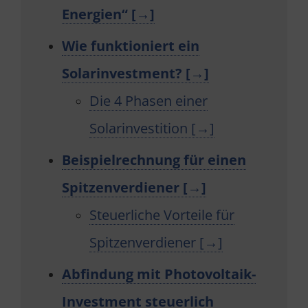
Energien“ [→]
Wie funktioniert ein
Solarinvestment? [→]
Die 4 Phasen einer
Solarinvestition [→]
Beispielrechnung für einen
Spitzenverdiener [→]
Steuerliche Vorteile für
Spitzenverdiener [→]
Abfindung mit Photovoltaik-
Investment steuerlich