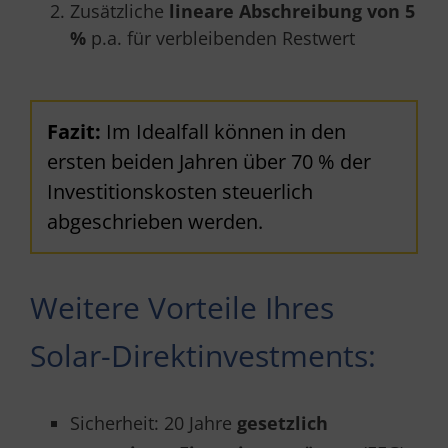
Zusätzliche
lineare Abschreibung von 5
%
p.a. für verbleibenden Restwert
Fazit:
Im Idealfall können in den
ersten beiden Jahren über 70 % der
Investitionskosten steuerlich
abgeschrieben werden.
Weitere Vorteile Ihres
Solar-Direktinvestments:
Sicherheit: 20 Jahre
gesetzlich