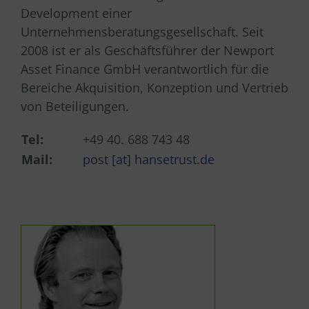
Development einer
Unternehmensberatungsgesellschaft. Seit
2008 ist er als Geschäftsführer der Newport
Asset Finance GmbH verantwortlich für die
Bereiche Akquisition, Konzeption und Vertrieb
von Beteiligungen.
Tel:
+49 40. 688 743 48
Mail:
post [at] hansetrust.de