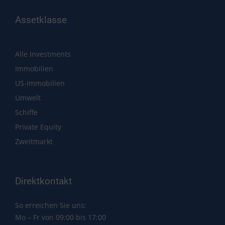
Assetklasse
Alle Investments
Immobilien
US-Immobilien
Umwelt
Schiffe
Private Equity
Zweitmarkt
Direktkontakt
So erreichen Sie uns:
Mo – Fr von 09:00 bis 17:00