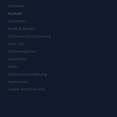
Startseite
Kontakt
Initiatoren
Markt & Wissen
Elektronische Zeichnung
Über uns
Stellenangebote
Newsletter
News
Datenschutzerklärung
Impressum
Cookie-Richtlinie (EU)