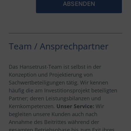
Team / Ansprechpartner
Das Hansetrust-Team ist selbst in der
Konzeption und Projektierung von
Sachwertbeteiligungen tätig. Wir kennen
häufig die am Investitionsprojekt beteiligten
Partner; deren Leistungsbilanzen und
Kernkompetenzen.
Unser Service:
Wir
begleiten unsere Kunden auch nach
Annahme des Beitrittes während der
gesamten Betriebsphase bis zum Exit ihres