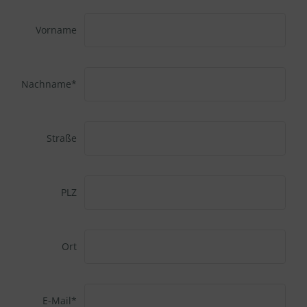
Vorname
Nachname*
Straße
PLZ
Ort
E-Mail*