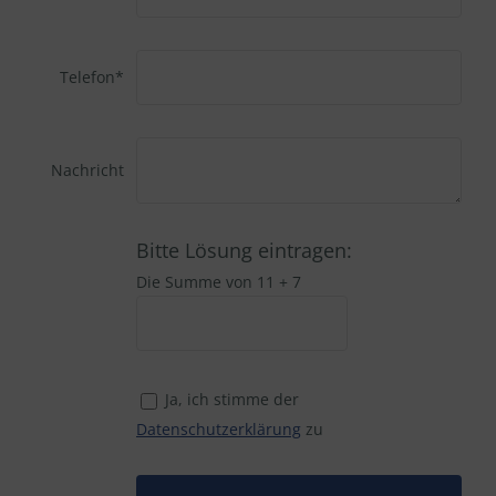
Telefon*
Nachricht
Bitte Lösung eintragen:
Die Summe von 11 + 7
Ja, ich stimme der
Datenschutzerklärung
zu