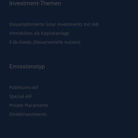
Investment-Themen
Steueroptimierte Solar Investments mit IAB
Immobilien als Kapitalanlage
§ 6b-Fonds (Steuervorteile nutzen)
Emissionstyp
Publikums-AIF
Spezial-AIF
Private Placements
Direktinvestments