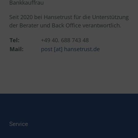
Bankkauffrau
Seit 2020 bei Hansetrust für die Unterstützung
der Berater und Back Office verantwortlich.
Tel:
+49 40. 688 743 48
Mail:
post [at] hansetrust.de
Service