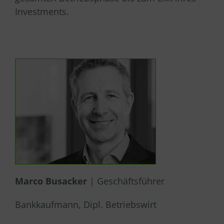
Investments.
Marco Busacker
| Geschäftsführer
Bankkaufmann, Dipl. Betriebswirt