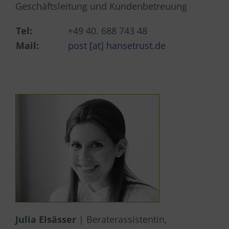
Geschäftsleitung und Kundenbetreuung
Tel:
+49 40. 688 743 48
Mail:
post [at] hansetrust.de
Julia Elsässer
| Beraterassistentin,