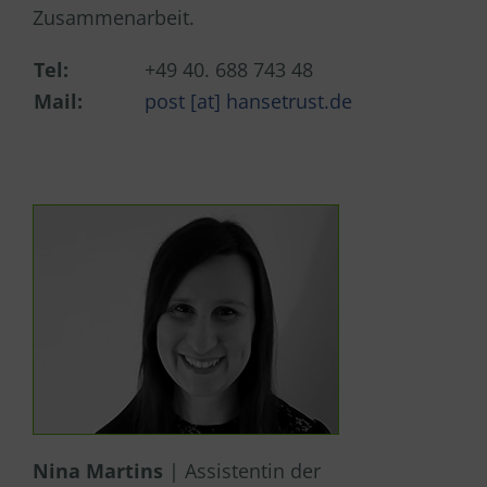
Zusammenarbeit.
Tel:
+49 40. 688 743 48
Mail:
post [at] hansetrust.de
Nina Martins
| Assistentin der