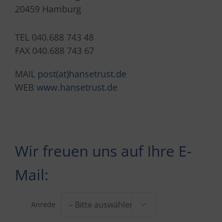
20459 Hamburg
TEL 040.688 743 48
FAX 040.688 743 67
MAIL
post(at)hansetrust.de
WEB
www.hansetrust.de
Wir freuen uns auf Ihre E-
Mail:
Anrede
