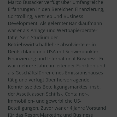
Marco Busacker verfügt über umfangreiche
Erfahrungen in den Bereichen Finanzierung,
Controlling, Vertrieb und Business
Development. Als gelernter Bankkaufmann
war er als Anlage-und Wertpapierberater
tätig. Sein Studium der
Betriebswirtschaftlehre absolvierte er in
Deutschland und USA mit Schwerpunkten
Finanzierung und International Business. Er
war mehrere Jahre in leitender Funktion und
als Geschäftsführer eines Emissionshauses
tätig und verfügt über hervorragende
Kenntnisse des Beteiligungsmarktes, insb.
der Assetklassen Schiffs-, Container-,
Immobilien- und gewerbliche US-
Beteiligungen. Zuvor war er 4 Jahre Vorstand
für das Resort Marketing und Business