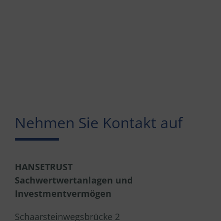
Nehmen Sie Kontakt auf
HANSETRUST
Sachwertwertanlagen und
Investmentvermögen
Schaarsteinwegsbrücke 2