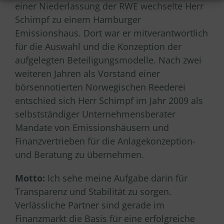
einer Niederlassung der RWE wechselte Herr
Schimpf zu einem Hamburger
Emissionshaus. Dort war er mitverantwortlich
für die Auswahl und die Konzeption der
aufgelegten Beteiligungsmodelle. Nach zwei
weiteren Jahren als Vorstand einer
börsennotierten Norwegischen Reederei
entschied sich Herr Schimpf im Jahr 2009 als
selbstständiger Unternehmensberater
Mandate von Emissionshäusern und
Finanzvertrieben für die Anlagekonzeption-
und Beratung zu übernehmen.
Motto:
Ich sehe meine Aufgabe darin für
Transparenz und Stabilität zu sorgen.
Verlässliche Partner sind gerade im
Finanzmarkt die Basis für eine erfolgreiche