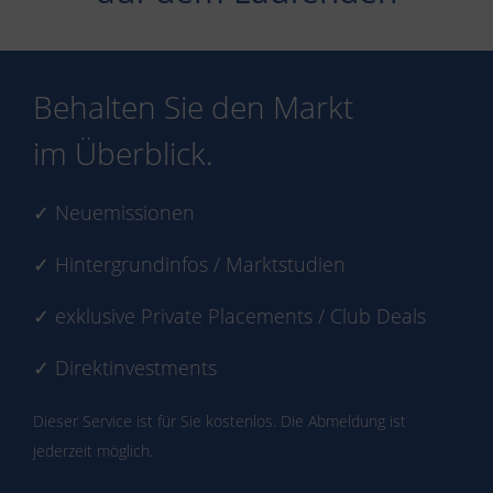
Behalten Sie den Markt
im Überblick.
✓ Neuemissionen
✓ Hintergrundinfos / Marktstudien
✓ exklusive Private Placements / Club Deals
✓ Direktinvestments
Dieser Service ist für Sie kostenlos. Die Abmeldung ist
jederzeit möglich.