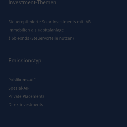
Investment-Themen
Steueroptimierte Solar Investments mit IAB
Immobilien als Kapitalanlage
§ 6b-Fonds (Steuervorteile nutzen)
Emissionstyp
Publikums-AIF
Spezial-AIF
Private Placements
Direktinvestments