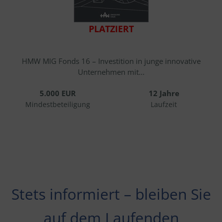
PLATZIERT
HMW MIG Fonds 16 – Investition in junge innovative
Unternehmen mit…
5.000 EUR
12 Jahre
Mindestbeteiligung
Laufzeit
Stets informiert – bleiben Sie
auf dem Laufenden