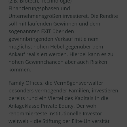
(z.B. Biotech, Technologie),
Finanzierungsphasen und
Unternehmensgrößen investieret. Die Rendite
soll mit laufenden Gewinnen und dem
sogenannten EXIT über den
gewinnbringenden Verkauf mit einem
möglichst hohen Hebel gegenüber dem
Ankauf realisiert werden. Hierbei kann es zu
hohen Gewinnchancen aber auch Risiken
kommen.
Family Offices, die Vermögensverwalter
besonders vermögender Familien, investieren
bereits rund ein Viertel des Kapitals in die
Anlageklasse Private Equity. Der wohl
renommierteste institutionelle Investor
weltweit – die Stiftung der Elite-Universität