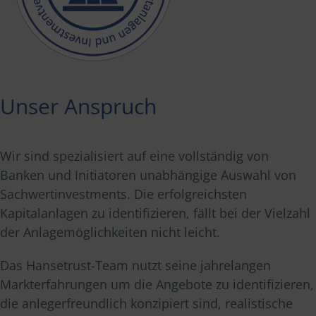
Unser Anspruch
Wir sind spezialisiert auf eine vollständig von
Banken und Initiatoren unabhängige Auswahl von
Sachwertinvestments. Die erfolgreichsten
Kapitalanlagen zu identifizieren, fällt bei der Vielzahl
der Anlagemöglichkeiten nicht leicht.
Das Hansetrust-Team nutzt seine jahrelangen
Markterfahrungen um die Angebote zu identifizieren,
die anlegerfreundlich konzipiert sind, realistische