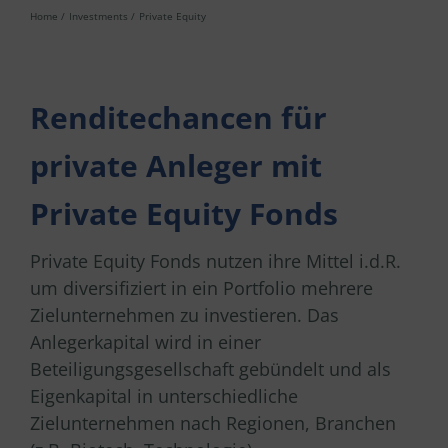
Home
Investments
Private Equity
Renditechancen für
private Anleger mit
Private Equity Fonds
Private Equity Fonds nutzen ihre Mittel i.d.R.
um diversifiziert in ein Portfolio mehrere
Zielunternehmen zu investieren. Das
Anlegerkapital wird in einer
Beteiligungsgesellschaft gebündelt und als
Eigenkapital in unterschiedliche
Zielunternehmen nach Regionen, Branchen