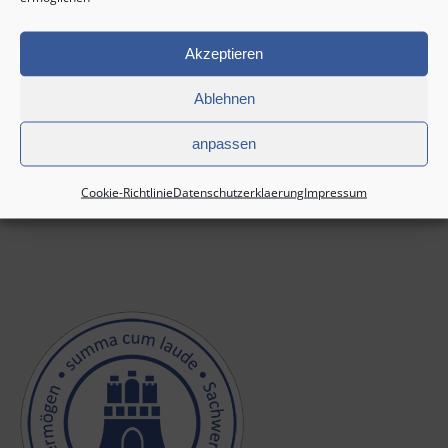
Akzeptieren
Ablehnen
anpassen
Cookie-Richtlinie
Datenschutzerklaerung
Impressum