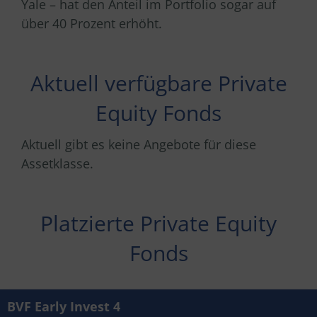
Yale – hat den Anteil im Portfolio sogar auf
über 40 Prozent erhöht.
Aktuell verfügbare Private
Equity Fonds
Aktuell gibt es keine Angebote für diese
Assetklasse.
Platzierte Private Equity
Fonds
BVF Early Invest 4