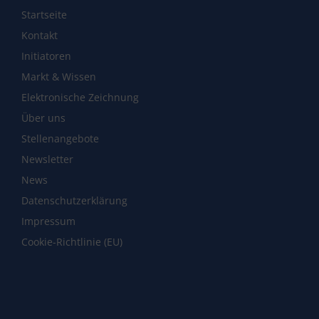
Startseite
Kontakt
Initiatoren
Markt & Wissen
Elektronische Zeichnung
Über uns
Stellenangebote
Newsletter
News
Datenschutzerklärung
Impressum
Cookie-Richtlinie (EU)