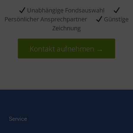
Unabhängige Fondsauswahl
Persönlicher Ansprechpartner
Günstige
Zeichnung
Kontakt aufnehmen →
Service