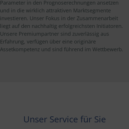
Parameter in den Prognoserechnungen ansetzen
und in die wirklich attraktiven Marktsegmente
investieren. Unser Fokus in der Zusammenarbeit
liegt auf den nachhaltig erfolgreichsten Initiatoren.
Unsere Premiumpartner sind zuverlässig aus
Erfahrung, verfügen über eine originäre
Assetkompetenz und sind führend im Wettbewerb.
Unser Service für Sie