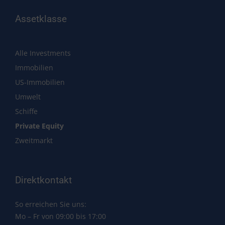
Assetklasse
Alle Investments
Immobilien
US-Immobilien
Umwelt
Schiffe
Private Equity
Zweitmarkt
Direktkontakt
So erreichen Sie uns:
Mo – Fr von 09:00 bis 17:00