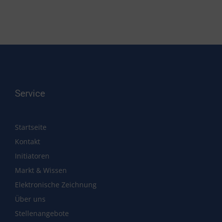
Service
Startseite
Kontakt
Initiatoren
Markt & Wissen
Elektronische Zeichnung
Über uns
Stellenangebote