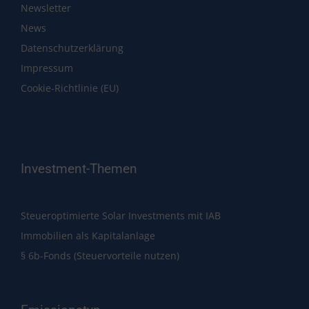
Newsletter
News
Datenschutzerklärung
Impressum
Cookie-Richtlinie (EU)
Investment-Themen
Steueroptimierte Solar Investments mit IAB
Immobilien als Kapitalanlage
§ 6b-Fonds (Steuervorteile nutzen)