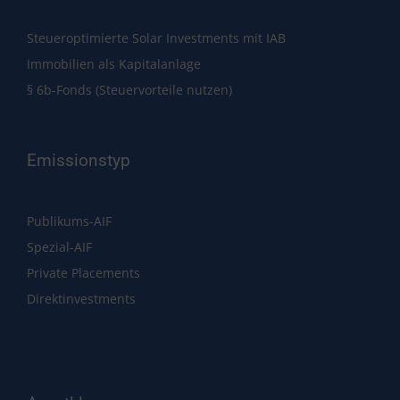
Steueroptimierte Solar Investments mit IAB
Immobilien als Kapitalanlage
§ 6b-Fonds (Steuervorteile nutzen)
Emissionstyp
Publikums-AIF
Spezial-AIF
Private Placements
Direktinvestments