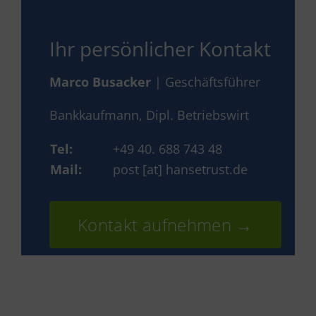
Ihr persönlicher Kontakt
Marco Busacker
| Geschäftsführer
Bankkaufmann, Dipl. Betriebswirt
Tel:
+49 40. 688 743 48
Mail:
post [at] hansetrust.de
Kontakt aufnehmen →