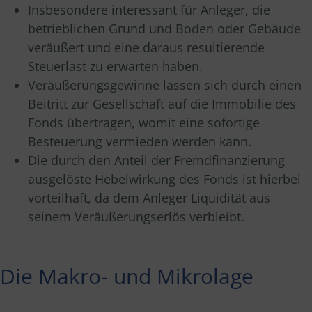
Insbesondere interessant für Anleger, die
betrieblichen Grund und Boden oder Gebäude
veräußert und eine daraus resultierende
Steuerlast zu erwarten haben.
Veräußerungsgewinne lassen sich durch einen
Beitritt zur Gesellschaft auf die Immobilie des
Fonds übertragen, womit eine sofortige
Besteuerung vermieden werden kann.
Die durch den Anteil der Fremdfinanzierung
ausgelöste Hebelwirkung des Fonds ist hierbei
vorteilhaft, da dem Anleger Liquidität aus
seinem Veräußerungserlös verbleibt.
Die Makro- und Mikrolage