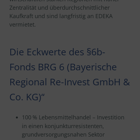
Zentralität und überdurchschnittlicher
Kaufkraft und sind langfristig an EDEKA
vermietet.
Die Eckwerte des §6b-
Fonds BRG 6 (Bayerische
Regional Re-Invest GmbH &
Co. KG)“
100
% Lebensmittelhandel – Investition
in einen konjunkturresistenten,
grundversorgungsnahen Sektor