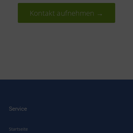
Kontakt aufnehmen →
Service
Startseite