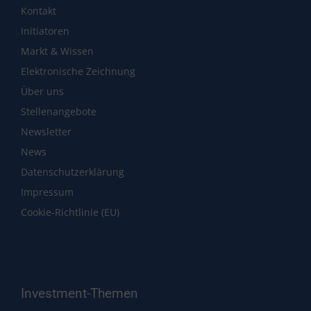
Kontakt
Initiatoren
Markt & Wissen
Elektronische Zeichnung
Über uns
Stellenangebote
Newsletter
News
Datenschutzerklärung
Impressum
Cookie-Richtlinie (EU)
Investment-Themen