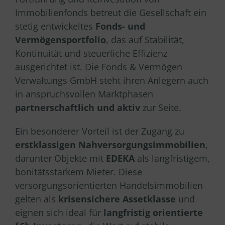
Immobilienfonds betreut die Gesellschaft ein
stetig entwickeltes
Fonds- und
Vermögensportfolio
, das auf Stabilität,
Kontinuität und steuerliche Effizienz
ausgerichtet ist. Die Fonds & Vermögen
Verwaltungs GmbH steht ihren Anlegern auch
in anspruchsvollen Marktphasen
partnerschaftlich und aktiv
zur Seite.
Ein besonderer Vorteil ist der Zugang zu
erstklassigen Nahversorgungsimmobilien
,
darunter Objekte mit
EDEKA
als langfristigem,
bonitätsstarkem Mieter. Diese
versorgungsorientierten Handelsimmobilien
gelten als
krisensichere Assetklasse
und
eignen sich ideal für
langfristig orientierte