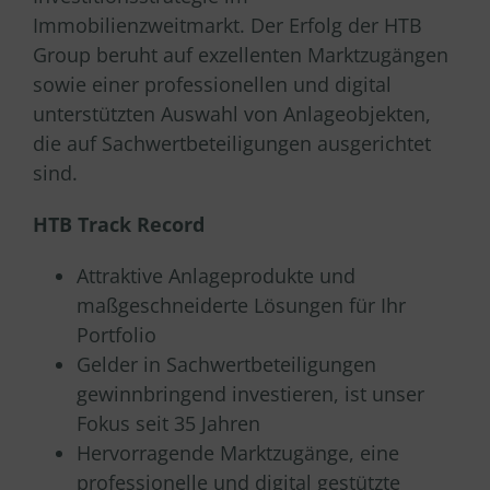
Immobilienzweitmarkt. Der Erfolg der HTB
Group beruht auf exzellenten Marktzugängen
sowie einer professionellen und digital
unterstützten Auswahl von Anlageobjekten,
die auf Sachwertbeteiligungen ausgerichtet
sind.
HTB Track Record
Attraktive Anlageprodukte und
maßgeschneiderte Lösungen für Ihr
Portfolio
Gelder in Sachwertbeteiligungen
gewinnbringend investieren, ist unser
Fokus seit 35 Jahren
Hervorragende Marktzugänge, eine
professionelle und digital gestützte