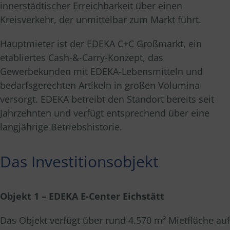
innerstädtischer Erreichbarkeit über einen
Kreisverkehr, der unmittelbar zum Markt führt.
Hauptmieter ist der EDEKA C+C Großmarkt, ein
etabliertes Cash-&-Carry-Konzept, das
Gewerbekunden mit EDEKA-Lebensmitteln und
bedarfsgerechten Artikeln in großen Volumina
versorgt. EDEKA betreibt den Standort bereits seit
Jahrzehnten und verfügt entsprechend über eine
langjährige Betriebshistorie.
Das Investitionsobjekt
Objekt 1 – EDEKA E-Center Eichstätt
Das Objekt verfügt über rund 4.570 m² Mietfläche auf