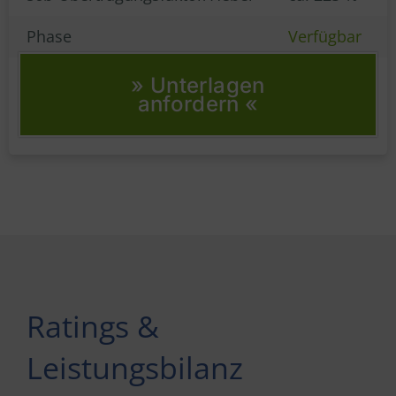
Phase
Verfügbar
» Unterlagen
anfordern «
Ratings &
Leistungsbilanz