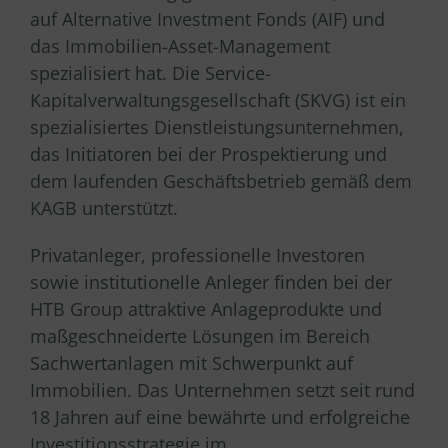
auf Alternative Investment Fonds (AIF) und
das Immobilien-Asset-Management
spezialisiert hat. Die Service-
Kapitalverwaltungsgesellschaft (SKVG) ist ein
spezialisiertes Dienstleistungsunternehmen,
das Initiatoren bei der Prospektierung und
dem laufenden Geschäftsbetrieb gemäß dem
KAGB unterstützt.
Privatanleger, professionelle Investoren
sowie institutionelle Anleger finden bei der
HTB Group attraktive Anlageprodukte und
maßgeschneiderte Lösungen im Bereich
Sachwertanlagen mit Schwerpunkt auf
Immobilien. Das Unternehmen setzt seit rund
18 Jahren auf eine bewährte und erfolgreiche
Investitionsstrategie im