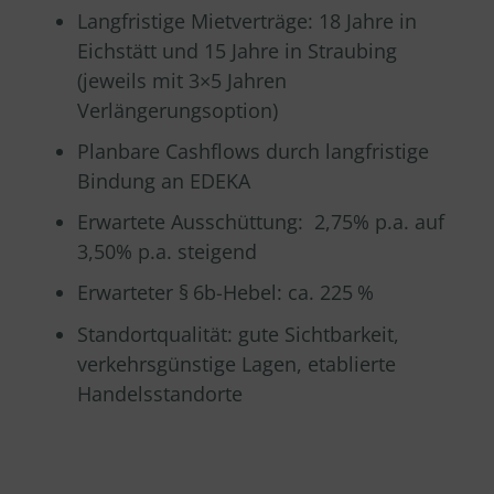
Langfristige Mietverträge: 18 Jahre in
Eichstätt und 15 Jahre in Straubing
(jeweils mit 3×5 Jahren
Verlängerungsoption)
Planbare Cashflows durch langfristige
Bindung an EDEKA
Erwartete Ausschüttung: 2,75% p.a. auf
3,50% p.a. steigend
Erwarteter §
6b-Hebel: ca. 225
%
Standortqualität: gute Sichtbarkeit,
verkehrsgünstige Lagen, etablierte
Handelsstandorte