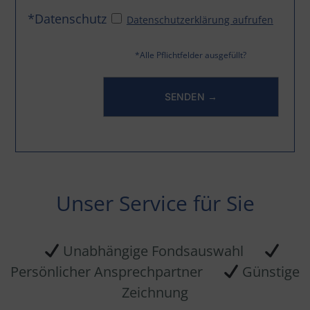
*Datenschutz
Datenschutzerklärung aufrufen
*Alle Pflichtfelder ausgefüllt?
Unser Service für Sie
Unabhängige Fondsauswahl
Persönlicher Ansprechpartner
Günstige
Zeichnung