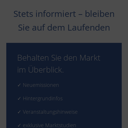
Stets informiert – bleiben
Sie auf dem Laufenden
Behalten Sie den Markt
im Überblick.
✓ Neuemissionen
✓ Hintergrundinfos
✓ Veranstaltungshinweise
✓ exklusive Marktstudien