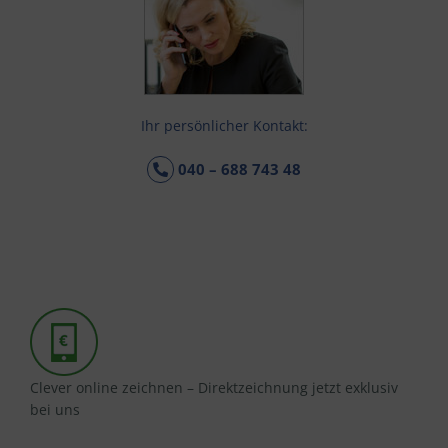
Ihr persönlicher Kontakt:
040 – 688 743 48
Clever online zeichnen – Direktzeichnung jetzt exklusiv
bei uns