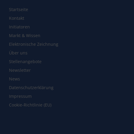
Startseite
Kontakt
Initiatoren
Markt & Wissen
Elektronische Zeichnung
Über uns
Stellenangebote
Newsletter
News
Datenschutzerklärung
Impressum
Cookie-Richtlinie (EU)