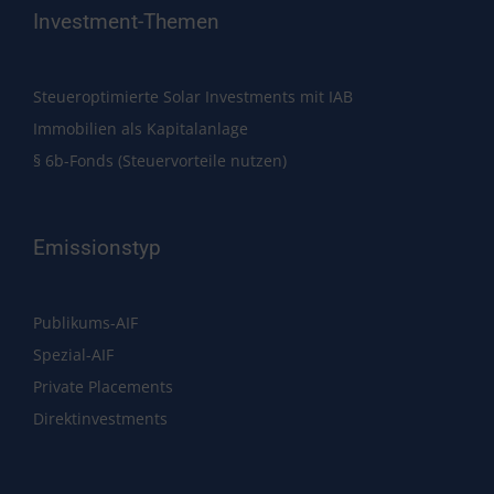
Investment-Themen
Steueroptimierte Solar Investments mit IAB
Immobilien als Kapitalanlage
§ 6b-Fonds (Steuervorteile nutzen)
Emissionstyp
Publikums-AIF
Spezial-AIF
Private Placements
Direktinvestments