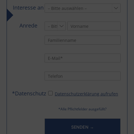
Interesse an

Anrede

*Datenschutz
Datenschutzerklärung aufrufen
*Alle Pflichtfelder ausgefüllt?