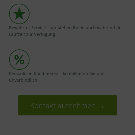
Bewährter Service – wir stehen Ihnen auch während der
Laufzeit zur Verfügung
Persönliche Konditionen – kontaktieren Sie uns
unverbindlich
Kontakt aufnehmen →