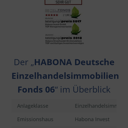
Der „
HABONA Deutsche
Einzelhandelsimmobilien
Fonds 06
“ im Überblick
Anlageklasse
Einzelhandelsimmobil
Emissionshaus
Habona Invest