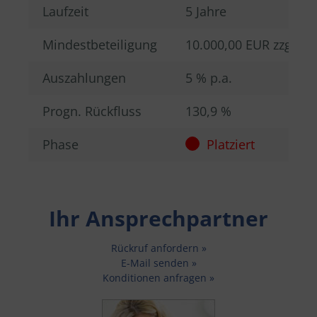
Laufzeit
5 Jahre
Mindestbeteiligung
10.000,00 EUR zzgl. 5
Auszahlungen
5 % p.a.
Progn. Rückfluss
130,9 %
Phase
Platziert
Ihr Ansprechpartner
Rückruf anfordern »
E-Mail senden »
Konditionen anfragen »