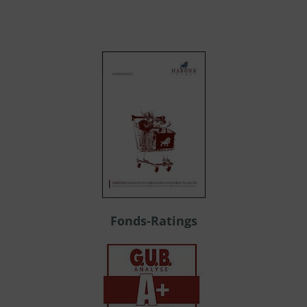
Fonds-Ratings