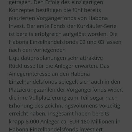
getragen. Den Erfolg des einzigartigen
Konzeptes bestätigen die fünf bereits
platzierten Vorgängerfonds von Habona
Invest. Der erste Fonds der Kurzläufer-Serie
ist bereits erfolgreich aufgelöst worden. Die
Habona Einzelhandelsfonds 02 und 03 lassen
nach den vorliegenden
Liquidationsplanungen sehr attraktive
Rückflüsse für die Anleger erwarten. Das
Anlegerinteresse an den Habona
Einzelhandelsfonds spiegelt sich auch in den
Platzierungszahlen der Vorgängerfonds wider,
die ihre Vollplatzierung zum Teil sogar nach
Erhöhung des Zeichnungsvolumens vorzeitig
erreicht haben. Insgesamt haben bereits
knapp 8.000 Anleger ca. EUR 180 Millionen in
Habona Einzelhandelsfonds investiert.