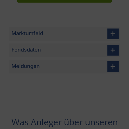
Marktumfeld
Fondsdaten
Meldungen
Was Anleger über unseren