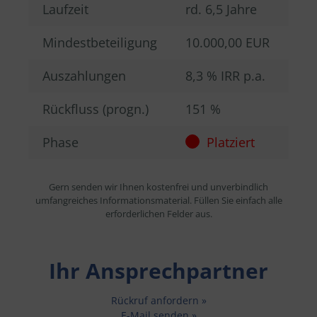
Laufzeit
rd. 6,5 Jahre
Mindestbeteiligung
10.000,00 EUR
Auszahlungen
8,3 % IRR p.a.
Rückfluss (progn.)
151 %
Phase
Platziert
Gern senden wir Ihnen kostenfrei und unverbindlich
umfangreiches Informationsmaterial. Füllen Sie einfach alle
erforderlichen Felder aus.
Ihr Ansprechpartner
Rückruf anfordern »
E-Mail senden »