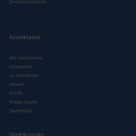
Direktinvestments
Assetklasse
Alle Investments
Immobilien
US-Immobilien
Umwelt
Schiffe
Private Equity
Zweitmarkt
Direktkontakt