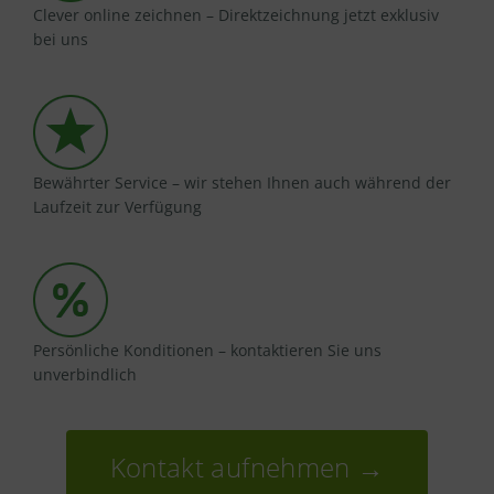
Clever online zeichnen – Direktzeichnung jetzt exklusiv
bei uns
Bewährter Service – wir stehen Ihnen auch während der
Laufzeit zur Verfügung
Persönliche Konditionen – kontaktieren Sie uns
unverbindlich
Kontakt aufnehmen →