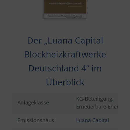
Der „Luana Capital
Blockheizkraftwerke
Deutschland 4
“ im
Überblick
KG-Beteiligung;
Anlageklasse
Erneuerbare Energien
Emissionshaus
Luana Capital