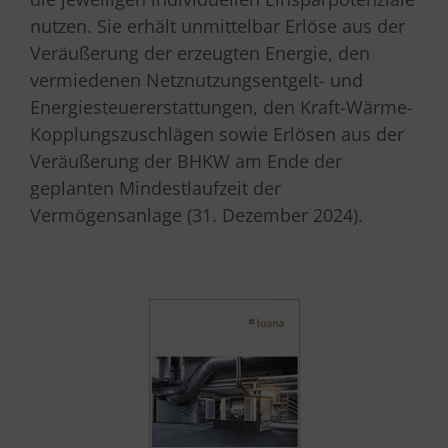
nutzen. Sie erhält unmittelbar Erlöse aus der
Veräußerung der erzeugten Energie, den
vermiedenen Netznutzungsentgelt- und
Energiesteuererstattungen, den Kraft-Wärme-
Kopplungszuschlägen sowie Erlösen aus der
Veräußerung der BHKW am Ende der
geplanten Mindestlaufzeit der
Vermögensanlage (31. Dezember 2024).