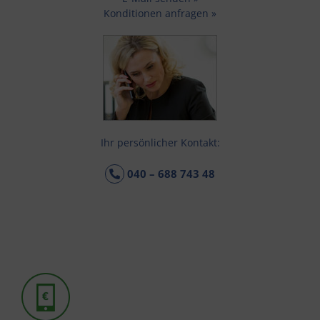
Konditionen anfragen »
Ihr persönlicher Kontakt:
040 – 688 743 48