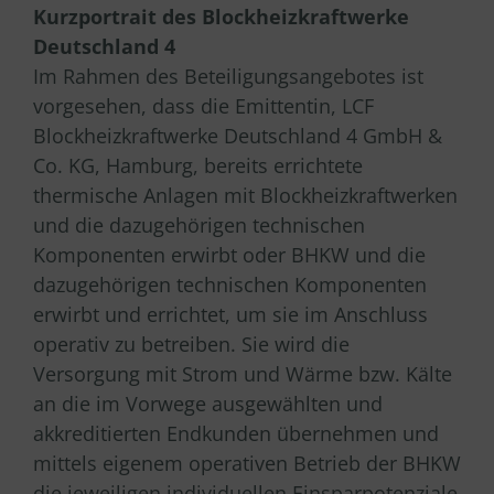
Kurzportrait des Blockheizkraftwerke
Deutschland 4
Im Rahmen des Beteiligungsangebotes ist
vorgesehen, dass die Emittentin, LCF
Blockheizkraftwerke Deutschland 4 GmbH &
Co. KG, Hamburg, bereits errichtete
thermische Anlagen mit Blockheizkraftwerken
und die dazugehörigen technischen
Komponenten erwirbt oder BHKW und die
dazugehörigen technischen Komponenten
erwirbt und errichtet, um sie im Anschluss
operativ zu betreiben. Sie wird die
Versorgung mit Strom und Wärme bzw. Kälte
an die im Vorwege ausgewählten und
akkreditierten Endkunden übernehmen und
mittels eigenem operativen Betrieb der BHKW
die jeweiligen individuellen Einsparpotenziale