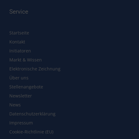
Service
Startseite
Kontakt
Initiatoren
Markt & Wissen
Elektronische Zeichnung
Über uns
Stellenangebote
Newsletter
News
Datenschutzerklärung
Impressum
Cookie-Richtlinie (EU)