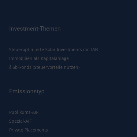
Investment-Themen
Steueroptimierte Solar Investments mit IAB
Immobilien als Kapitalanlage
§ 6b-Fonds (Steuervorteile nutzen)
Emissionstyp
Publikums-AIF
Spezial-AIF
Private Placements