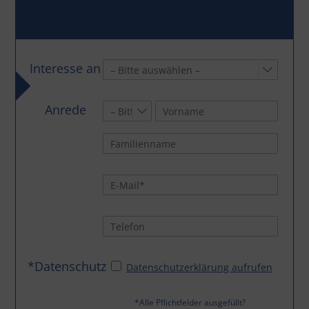
Interesse an

Anrede

*Datenschutz
Datenschutzerklärung aufrufen
*Alle Pflichtfelder ausgefüllt?