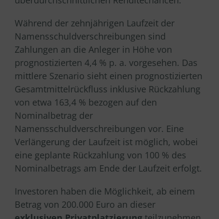
überdurchschnittlichen Renditechancen.
Während der zehnjährigen Laufzeit der
Namensschuldverschreibungen sind
Zahlungen an die Anleger in Höhe von
prognostizierten 4,4 % p. a. vorgesehen. Das
mittlere Szenario sieht einen prognostizierten
Gesamtmittelrückfluss inklusive Rückzahlung
von etwa 163,4 % bezogen auf den
Nominalbetrag der
Namensschuldverschreibungen vor. Eine
Verlängerung der Laufzeit ist möglich, wobei
eine geplante Rückzahlung von 100 % des
Nominalbetrags am Ende der Laufzeit erfolgt.
Investoren haben die Möglichkeit, ab einem
Betrag von 200.000 Euro an dieser
exklusiven Privatplatzierung
teilzunehmen.