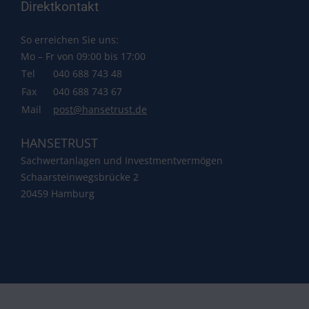
Direktkontakt
So erreichen Sie uns:
Mo – Fr von 09:00 bis 17:00
Tel
040 688 743 48
Fax
040 688 743 67
Mail
post@hansetrust.de
HANSETRUST
Sachwertanlagen und Investmentvermögen
Schaarsteinwegsbrücke 2
20459 Hamburg