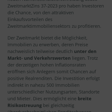
ZweitmarktZins 37-2023 pro haben Investoren
die Chance, von den attraktiven
Einkaufsvorteilen des
Zweitmarktimmobiliensektors zu profitieren.
Der Zweitmarkt bietet die Möglichkeit,
Immobilien zu erwerben, deren Preise
nachweislich teilweise deutlich
unter den
Markt- und Verkehrswerten
liegen. Trotz
der derzeitigen hohen Inflationsraten
eröffnen sich Anlegern somit Chancen auf
positive Realrenditen. Die Investition erfolgt
indirekt in nahezu 500 Immobilien
unterschiedlicher Nutzungsarten, Standorte
und Mieter. Dies ermöglicht eine
breite
Risikostreuung
bei gleichzeitig