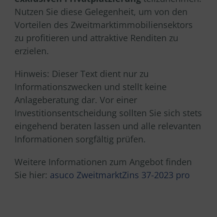
Nutzen Sie diese Gelegenheit, um von den
Vorteilen des Zweitmarktimmobiliensektors
zu profitieren und attraktive Renditen zu
erzielen.
Hinweis: Dieser Text dient nur zu
Informationszwecken und stellt keine
Anlageberatung dar. Vor einer
Investitionsentscheidung sollten Sie sich stets
eingehend beraten lassen und alle relevanten
Informationen sorgfältig prüfen.
Weitere Informationen zum Angebot finden
Sie hier:
asuco ZweitmarktZins 37-2023 pro