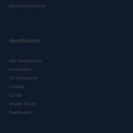
Direktinvestments
Assetklasse
Alle Investments
Immobilien
US-Immobilien
Umwelt
Schiffe
Private Equity
Zweitmarkt