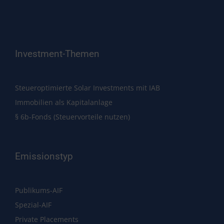
Investment-Themen
Steueroptimierte Solar Investments mit IAB
Immobilien als Kapitalanlage
§ 6b-Fonds (Steuervorteile nutzen)
Emissionstyp
Publikums-AIF
Spezial-AIF
Private Placements