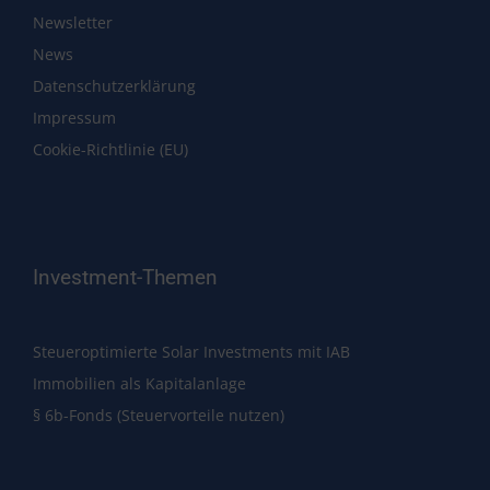
Newsletter
News
Datenschutzerklärung
Impressum
Cookie-Richtlinie (EU)
Investment-Themen
Steueroptimierte Solar Investments mit IAB
Immobilien als Kapitalanlage
§ 6b-Fonds (Steuervorteile nutzen)