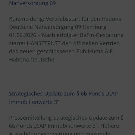
Nahversorgung 09
Kurzmeldung: Vertriebsstart für den Habona
Deutsche Nahversorgung 09 Hamburg,
01.06.2026 – Nach erfolgter BaFin-Gestattung
startet HANSETRUST den offiziellen Vertrieb
des neuen geschlossenen Publikums-AIF
Habona Deutsche
Strategisches Update zum § 6b-Fonds „CAP
Immobilienwerte 3“
Pressemitteilung Strategisches Update zum §
6b-Fonds „CAP Immobilienwerte 3“: Höhere
Ausschüttungserwartung und maximale