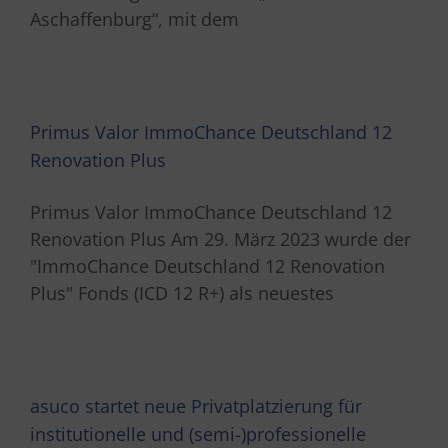
Aschaffenburg“, mit dem
Primus Valor ImmoChance Deutschland 12
Renovation Plus
Primus Valor ImmoChance Deutschland 12
Renovation Plus Am 29. März 2023 wurde der
"ImmoChance Deutschland 12 Renovation
Plus" Fonds (ICD 12 R+) als neuestes
asuco startet neue Privatplatzierung für
institutionelle und (semi-)professionelle