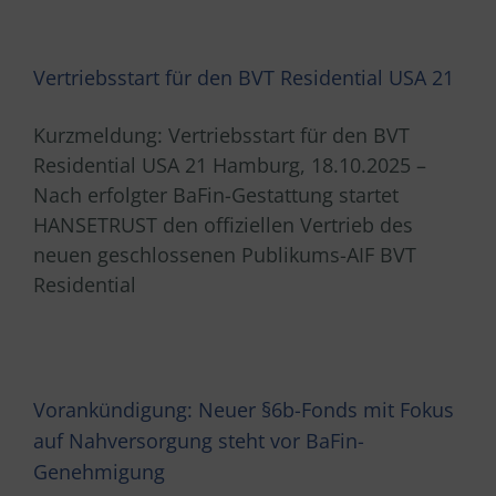
Vertriebsstart für den BVT Residential USA 21
Kurzmeldung: Vertriebsstart für den BVT
Residential USA 21 Hamburg, 18.10.2025 –
Nach erfolgter BaFin-Gestattung startet
HANSETRUST den offiziellen Vertrieb des
neuen geschlossenen Publikums-AIF BVT
Residential
Vorankündigung: Neuer §6b-Fonds mit Fokus
auf Nahversorgung steht vor BaFin-
Genehmigung