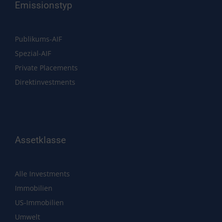
Emissionstyp
Publikums-AIF
Spezial-AIF
Private Placements
Direktinvestments
Assetklasse
Alle Investments
Immobilien
US-Immobilien
Umwelt