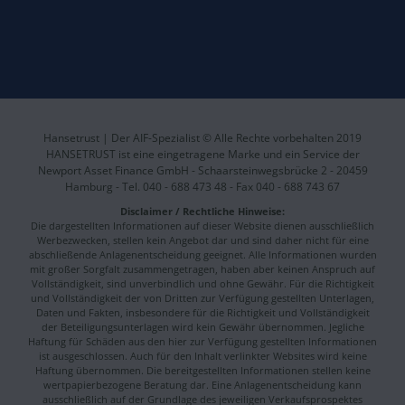
Hansetrust | Der AIF-Spezialist © Alle Rechte vorbehalten 2019
HANSETRUST ist eine eingetragene Marke und ein Service der
Newport Asset Finance GmbH - Schaarsteinwegsbrücke 2 - 20459
Hamburg - Tel. 040 - 688 473 48 - Fax 040 - 688 743 67
Disclaimer / Rechtliche Hinweise:
Die dargestellten Informationen auf dieser Website dienen ausschließlich
Werbezwecken, stellen kein Angebot dar und sind daher nicht für eine
abschließende Anlagenentscheidung geeignet. Alle Informationen wurden
mit großer Sorgfalt zusammengetragen, haben aber keinen Anspruch auf
Vollständigkeit, sind unverbindlich und ohne Gewähr. Für die Richtigkeit
und Vollständigkeit der von Dritten zur Verfügung gestellten Unterlagen,
Daten und Fakten, insbesondere für die Richtigkeit und Vollständigkeit
der Beteiligungsunterlagen wird kein Gewähr übernommen. Jegliche
Haftung für Schäden aus den hier zur Verfügung gestellten Informationen
ist ausgeschlossen. Auch für den Inhalt verlinkter Websites wird keine
Haftung übernommen. Die bereitgestellten Informationen stellen keine
wertpapierbezogene Beratung dar. Eine Anlagenentscheidung kann
ausschließlich auf der Grundlage des jeweiligen Verkaufsprospektes