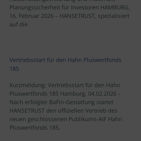
Planungssicherheit für Investoren HAMBURG,
16. Februar 2026 – HANSETRUST, spezialisiert
auf die
Vertriebsstart für den Hahn Pluswertfonds
185
Kurzmeldung: Vertriebsstart für den Hahn
Pluswertfonds 185 Hamburg, 04.02.2026 –
Nach erfolgter BaFin-Gestattung startet
HANSETRUST den offiziellen Vertrieb des
neuen geschlossenen Publikums-AIF Hahn
Pluswertfonds 185.