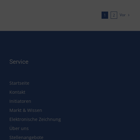
Vor
1
2
Service
Startseite
Kontakt
Initiatoren
Markt & Wissen
Elektronische Zeichnung
Über uns
Stellenangebote