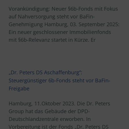
Vorankündigung: Neuer §6b-Fonds mit Fokus
auf Nahversorgung steht vor BaFin-
Genehmigung Hamburg, 03. September 2025:
Ein neuer geschlossener Immobilienfonds
mit §6b-Relevanz startet in Kürze. Er
„Dr. Peters DS Aschaffenburg“:
Steuergünstiger 6b-Fonds steht vor BaFin-
Freigabe
Hamburg, 11.Oktober 2023. Die Dr. Peters
Group hat das Gebäude der DPD-
Deutschlandzentrale erworben. In
Vorbereitung ist der Fonds „Dr. Peters DS