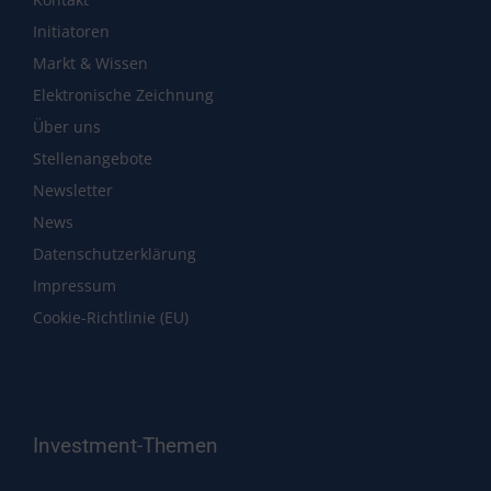
Initiatoren
Markt & Wissen
Elektronische Zeichnung
Über uns
Stellenangebote
Newsletter
News
Datenschutzerklärung
Impressum
Cookie-Richtlinie (EU)
Investment-Themen