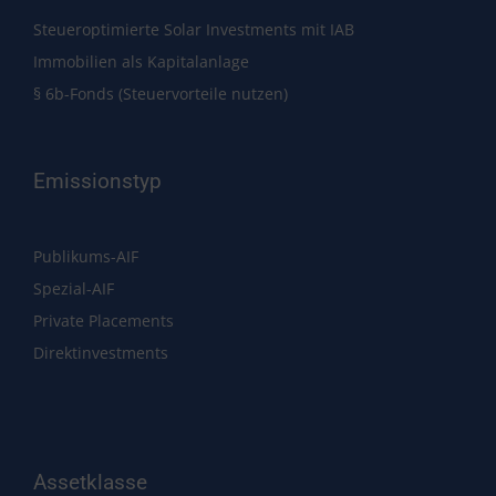
Steueroptimierte Solar Investments mit IAB
Immobilien als Kapitalanlage
§ 6b-Fonds (Steuervorteile nutzen)
Emissionstyp
Publikums-AIF
Spezial-AIF
Private Placements
Direktinvestments
Assetklasse