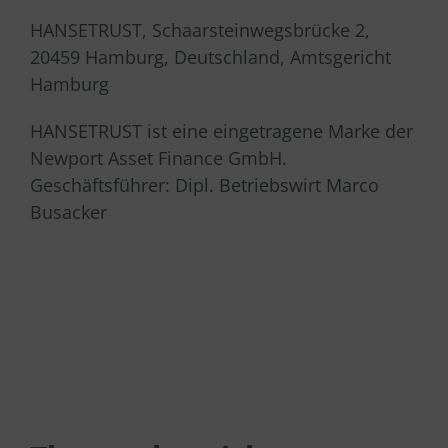
HANSETRUST, Schaarsteinwegsbrücke 2,
20459 Hamburg, Deutschland, Amtsgericht
Hamburg
HANSETRUST ist eine eingetragene Marke der
Newport Asset Finance GmbH.
Geschäftsführer: Dipl. Betriebswirt Marco
Busacker