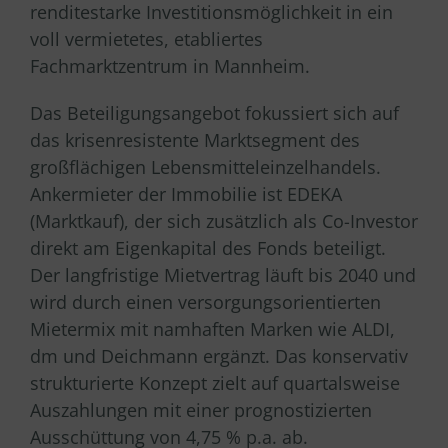
renditestarke Investitionsmöglichkeit in ein
voll vermietetes, etabliertes
Fachmarktzentrum in Mannheim.
Das Beteiligungsangebot fokussiert sich auf
das krisenresistente Marktsegment des
großflächigen Lebensmitteleinzelhandels.
Ankermieter der Immobilie ist EDEKA
(Marktkauf), der sich zusätzlich als Co-Investor
direkt am Eigenkapital des Fonds beteiligt.
Der langfristige Mietvertrag läuft bis 2040 und
wird durch einen versorgungsorientierten
Mietermix mit namhaften Marken wie ALDI,
dm und Deichmann ergänzt. Das konservativ
strukturierte Konzept zielt auf quartalsweise
Auszahlungen mit einer prognostizierten
Ausschüttung von 4,75 % p.a. ab.