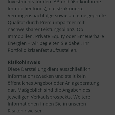
Investments für den IAB und §6b-konforme
Immobilienfonds), die strukturierte
Vermögensnachfolge sowie auf eine geprüfte
Qualität durch Premiumpartner mit
nachweisbarer Leistungsbilanz. Ob
Immobilien, Private Equity oder Erneuerbare
Energien – wir begleiten Sie dabei, Ihr
Portfolio krisenfest aufzustellen.
Risikohinweis
Diese Darstellung dient ausschließlich
Informationszwecken und stellt kein
öffentliches Angebot oder Anlageberatung
dar. Maßgeblich sind die Angaben des
jeweiligen Verkaufsprospekts. Weitere
Informationen finden Sie in unseren
Risikohinweisen.