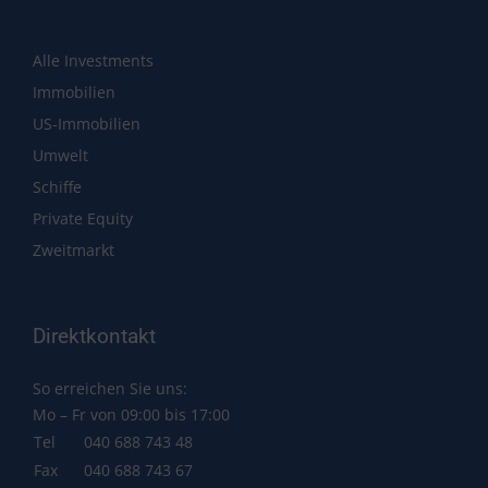
Alle Investments
Immobilien
US-Immobilien
Umwelt
Schiffe
Private Equity
Zweitmarkt
Direktkontakt
So erreichen Sie uns:
Mo – Fr von 09:00 bis 17:00
Tel
040 688 743 48
Fax
040 688 743 67