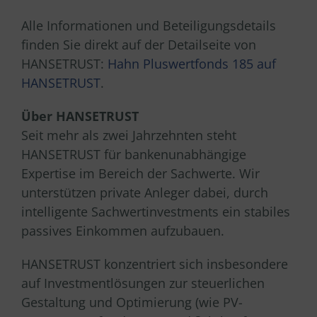
Alle Informationen und Beteiligungsdetails
finden Sie direkt auf der Detailseite von
HANSETRUST:
Hahn Pluswertfonds 185 auf
HANSETRUST
.
Über HANSETRUST
Seit mehr als zwei Jahrzehnten steht
HANSETRUST für bankenunabhängige
Expertise im Bereich der Sachwerte. Wir
unterstützen private Anleger dabei, durch
intelligente Sachwertinvestments ein stabiles
passives Einkommen aufzubauen.
HANSETRUST konzentriert sich insbesondere
auf Investmentlösungen zur steuerlichen
Gestaltung und Optimierung (wie PV-