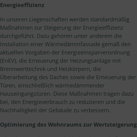
Energieeffizienz
In unseren Liegenschaften werden standardmäßig
Maßnahmen zur Steigerung der Energieeffizienz
durchgeführt. Dazu gehören unter anderem die
Installation einer Wärmedämmfassade gemäß den
aktuellen Vorgaben der Energieeinsparverordnung
(EnEV), die Erneuerung der Heizungsanlage mit
Brennwerttechnik und Heizkörpern, die
Überarbeitung des Daches sowie die Erneuerung der
Türen, einschließlich wärmedämmender
Hauseingangstüren. Diese Maßnahmen tragen dazu
bei, den Energieverbrauch zu reduzieren und die
Nachhaltigkeit der Gebäude zu verbessern.
Optimierung des Wohnraums zur Wertsteigerung