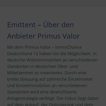
Emittent – Über den
Anbieter Primus Valor
Mit dem Primus Valor – ImmoChance
Deutschland 12 haben Sie die Möglichkeit, in
deutsche Wohnimmobilien an verschiedenen
Standorten in deutschen Ober- und
Mittelzentren zu investieren. Durch eine
breite Streuung auf zahlreiche Einzelmieter
und Einzelimmobilien an verschiedenen
Standorten wird eine diversifizierte
Anlagestrategie verfolgt. Der Fokus liegt dabei
auf dem Ankauf, der Optimierung und dem