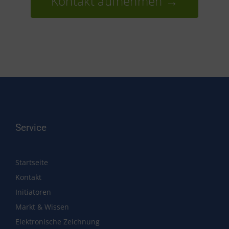
Kontakt aufnehmen →
Service
Startseite
Kontakt
Initiatoren
Markt & Wissen
Elektronische Zeichnung