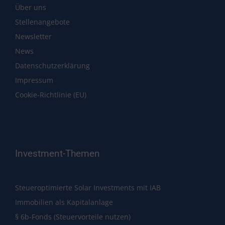
Über uns
Stellenangebote
Newsletter
News
Datenschutzerklärung
Impressum
Cookie-Richtlinie (EU)
Investment-Themen
Steueroptimierte Solar Investments mit IAB
Immobilien als Kapitalanlage
§ 6b-Fonds (Steuervorteile nutzen)