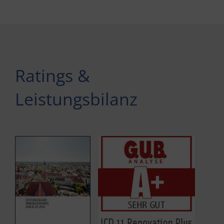
Ratings &
Leistungsbilanz