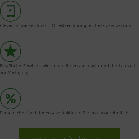
Clever online zeichnen – Direktzeichnung jetzt exklusiv bei uns
Bewährter Service – wir stehen Ihnen auch während der Laufzeit
zur Verfügung
Persönliche Konditionen – kontaktieren Sie uns unverbindlich
Kontakt aufnehmen →