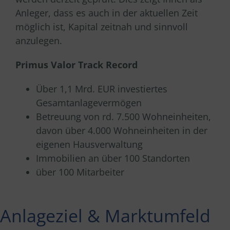
Anleger, dass es auch in der aktuellen Zeit
möglich ist, Kapital zeitnah und sinnvoll
anzulegen.
Primus Valor Track Record
Über 1,1 Mrd. EUR investiertes
Gesamtanlagevermögen
Betreuung von rd.
7.500 Wohneinheiten,
davon über 4.000 Wohneinheiten in der
eigenen Hausverwaltung
Immobilien an über 100 Standorten
über 100 Mitarbeiter
Anlageziel & Marktumfeld