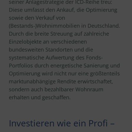
seiner Anlagestrategie der ICD-Reihe treu:
Diese umfasst den Ankauf, die Optimierung
sowie den Verkauf von
(Bestands-)Wohnimmobilien in Deutschland.
Durch die breite Streuung auf zahlreiche
Einzelobjekte an verschiedenen
bundesweiten Standorten und die
systematische Aufwertung des Fonds-
Portfolios durch energetische Sanierung und
Optimierung wird nicht nur eine größtenteils
marktunabhängige Rendite erwirtschaftet,
sondern auch bezahlbarer Wohnraum
erhalten und geschaffen.
Investieren wie ein Profi –