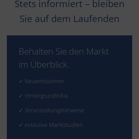
Stets informiert – bleiben
Sie auf dem Laufenden
Behalten Sie den Markt
im Überblick.
✓ Neuemissionen
✓ Hintergrundinfos
✓ Veranstaltungshinweise
✓ exklusive Marktstudien