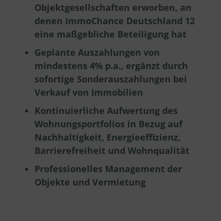
Objektgesellschaften erworben, an
denen ImmoChance Deutschland 12
eine maßgebliche Beteiligung hat
Geplante Auszahlungen von
mindestens 4% p.a., ergänzt durch
sofortige Sonderauszahlungen bei
Verkauf von Immobilien
Kontinuierliche Aufwertung des
Wohnungsportfolios in Bezug auf
Nachhaltigkeit, Energieeffizienz,
Barrierefreiheit und Wohnqualität
Professionelles Management der
Objekte und Vermietung