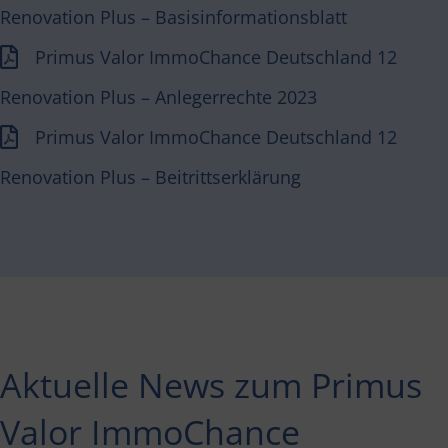
Renovation Plus
– Basisinformationsblatt
Primus Valor ImmoChance Deutschland 12
Renovation Plus
– Anlegerrechte 2023
Primus Valor ImmoChance Deutschland 12
Renovation Plus
– Beitrittserklärung
Aktuelle News zum
Primus
Valor ImmoChance