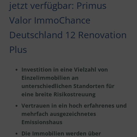
jetzt verfügbar:
Primus
Valor ImmoChance
Deutschland 12 Renovation
Plus
Investition in eine Vielzahl von
Einzelimmobilien an
unterschiedlichen Standorten für
eine breite Risikostreuung
Vertrauen in ein hoch erfahrenes und
mehrfach ausgezeichnetes
Emissionshaus
Die Immobilien werden über