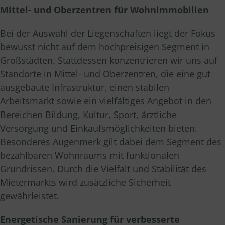
Mittel- und Oberzentren für Wohnimmobilien
Bei der Auswahl der Liegenschaften liegt der Fokus
bewusst nicht auf dem hochpreisigen Segment in
Großstädten. Stattdessen konzentrieren wir uns auf
Standorte in Mittel- und Oberzentren, die eine gut
ausgebaute Infrastruktur, einen stabilen
Arbeitsmarkt sowie ein vielfältiges Angebot in den
Bereichen Bildung, Kultur, Sport, ärztliche
Versorgung und Einkaufsmöglichkeiten bieten.
Besonderes Augenmerk gilt dabei dem Segment des
bezahlbaren Wohnraums mit funktionalen
Grundrissen. Durch die Vielfalt und Stabilität des
Mietermarkts wird zusätzliche Sicherheit
gewährleistet.
Energetische Sanierung für verbesserte