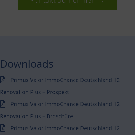
Downloads
Primus Valor ImmoChance Deutschland 12
Renovation Plus
– Prospekt
Primus Valor ImmoChance Deutschland 12
Renovation Plus
– Broschüre
Primus Valor ImmoChance Deutschland 12