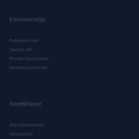
Emissionstyp
Publikums-AIF
Spezial-AIF
Private Placements
Direktinvestments
Assetklasse
Alle Investments
Immobilien