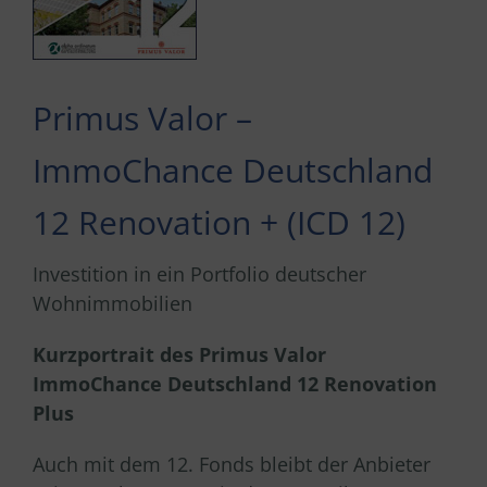
Primus Valor –
ImmoChance Deutschland
12 Renovation + (ICD 12)
Investition in ein Portfolio deutscher
Wohnimmobilien
Kurzportrait des Primus Valor
ImmoChance Deutschland 12 Renovation
Plus
Auch mit dem 12. Fonds bleibt der Anbieter