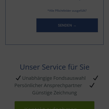
*Alle Pflichtfelder ausgefüllt?
Unser Service für Sie
Unabhängige Fondsauswahl
Persönlicher Ansprechpartner
Günstige Zeichnung