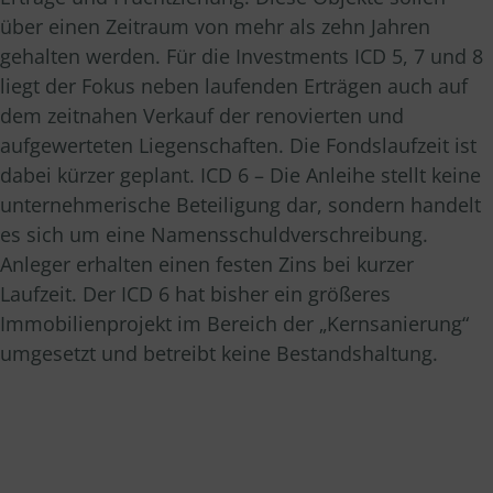
über einen Zeitraum von mehr als zehn Jahren
gehalten werden. Für die Investments ICD 5, 7 und 8
liegt der Fokus neben laufenden Erträgen auch auf
dem zeitnahen Verkauf der renovierten und
aufgewerteten Liegenschaften. Die Fondslaufzeit ist
dabei kürzer geplant. ICD 6 – Die Anleihe stellt keine
unternehmerische Beteiligung dar, sondern handelt
es sich um eine Namensschuldverschreibung.
Anleger erhalten einen festen Zins bei kurzer
Laufzeit. Der ICD 6 hat bisher ein größeres
Immobilienprojekt im Bereich der „Kernsanierung“
umgesetzt und betreibt keine Bestandshaltung.