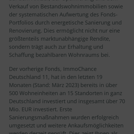
Verkauf von Bestandswohnimmobilien sowie
der systematischen Aufwertung des Fonds-
Portfolios durch energetische Sanierung und
Renovierung. Dies ermöglicht nicht nur eine
größtenteils marktunabhängige Rendite,
sondern trägt auch zur Erhaltung und
Schaffung bezahlbaren Wohnraums bei.
Der vorherige Fonds, ImmoChance
Deutschland 11, hat in den letzten 19
Monaten (Stand: März 2023) bereits in über
500 Wohneinheiten an 15 Standorten in ganz
Deutschland investiert und insgesamt über 70
Mio. EUR investiert. Erste
Sanierungsmaßnahmen wurden erfolgreich
umgesetzt und weitere Ankaufsmöglichkeiten
werden derzeit geprüft. Dies zeigt Ihnen als