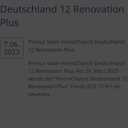
Deutschland 12 Renovation
Plus
Primus Valor ImmoChance Deutschland
7.06.
12 Renovation Plus
2023
Primus Valor ImmoChance Deutschland
12 Renovation Plus Am 29. März 2023
wurde der "ImmoChance Deutschland 12
Renovation Plus" Fonds (ICD 12 R+) als
neuestes