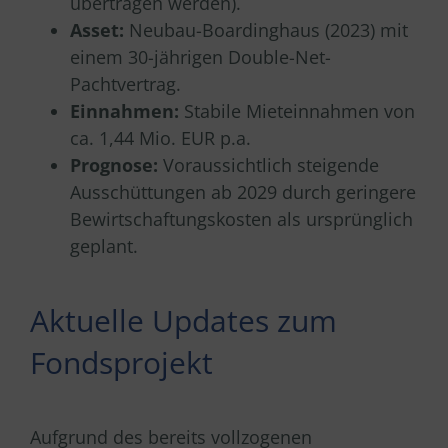
übertragen werden).
Asset:
Neubau-Boardinghaus (2023) mit
einem 30-jährigen Double-Net-
Pachtvertrag.
Einnahmen:
Stabile Mieteinnahmen von
ca. 1,44 Mio. EUR p.a.
Prognose:
Voraussichtlich steigende
Ausschüttungen ab 2029 durch geringere
Bewirtschaftungskosten als ursprünglich
geplant.
Aktuelle Updates zum
Fondsprojekt
Aufgrund des bereits vollzogenen