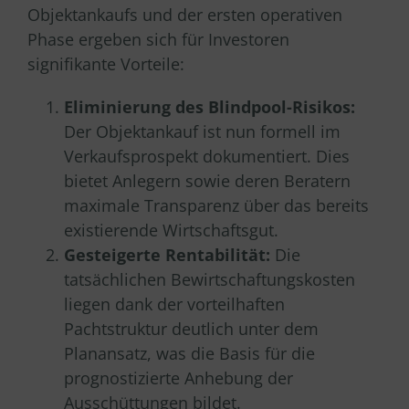
Objektankaufs und der ersten operativen
Phase ergeben sich für Investoren
signifikante Vorteile:
Eliminierung des Blindpool-Risikos:
Der Objektankauf ist nun formell im
Verkaufsprospekt dokumentiert. Dies
bietet Anlegern sowie deren Beratern
maximale Transparenz über das bereits
existierende Wirtschaftsgut.
Gesteigerte Rentabilität:
Die
tatsächlichen Bewirtschaftungskosten
liegen dank der vorteilhaften
Pachtstruktur deutlich unter dem
Planansatz, was die Basis für die
prognostizierte Anhebung der
Ausschüttungen bildet.