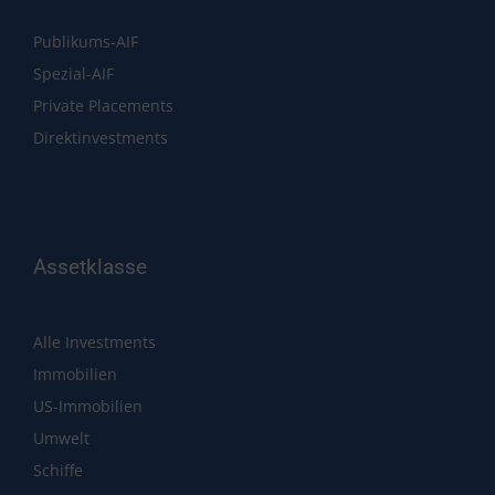
Publikums-AIF
Spezial-AIF
Private Placements
Direktinvestments
Assetklasse
Alle Investments
Immobilien
US-Immobilien
Umwelt
Schiffe