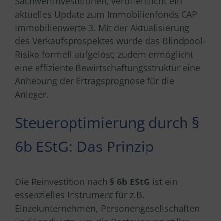
Sachwertinvestitionen, veröffentlicht ein
aktuelles Update zum Immobilienfonds CAP
Immobilienwerte 3. Mit der Aktualisierung
des Verkaufsprospektes wurde das Blindpool-
Risiko formell aufgelöst; zudem ermöglicht
eine effiziente Bewirtschaftungsstruktur eine
Anhebung der Ertragsprognose für die
Anleger.
Steueroptimierung durch §
6b EStG: Das Prinzip
Die Reinvestition nach
§ 6b EStG
ist ein
essenzielles Instrument für z.B.
Einzelunternehmen, Personengesellschaften