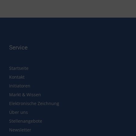
Service
Startseite
Kontakt
Initiatoren
Markt & Wissen
Elektronische Zeichnung
Über uns
Stellenangebote
Newsletter