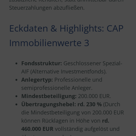
Steuerzahlungen abzufließen.
Eckdaten & Highlights: CAP
Immobilienwerte 3
Fondsstruktur:
Geschlossener Spezial-
AIF (Alternative Investmentfonds).
Anlegertyp:
Professionelle und
semiprofessionelle Anleger.
Mindestbeteiligung:
200.000 EUR.
Übertragungshebel: rd. 230 %
(Durch
die Mindestbeteiligung von 200.000 EUR
können Rücklagen in Höhe von
rd.
460.000 EUR
vollständig aufgelöst und