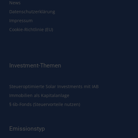
News
Datenschutzerklärung
Impressum
Cookie-Richtlinie (EU)
Investment-Themen
Steueroptimierte Solar Investments mit IAB
Immobilien als Kapitalanlage
§ 6b-Fonds (Steuervorteile nutzen)
Emissionstyp