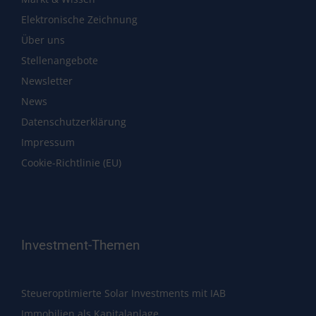
Elektronische Zeichnung
Über uns
Stellenangebote
Newsletter
News
Datenschutzerklärung
Impressum
Cookie-Richtlinie (EU)
Investment-Themen
Steueroptimierte Solar Investments mit IAB
Immobilien als Kapitalanlage