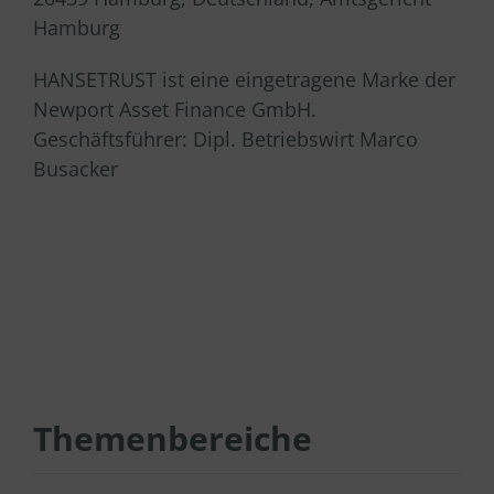
Hamburg
HANSETRUST ist eine eingetragene Marke der
Newport Asset Finance GmbH.
Geschäftsführer: Dipl. Betriebswirt Marco
Busacker
Themenbereiche