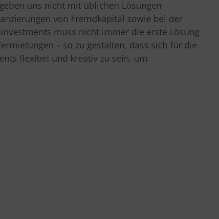
 geben uns nicht mit üblichen Lösungen
anzierungen von Fremdkapital sowie bei der
ninvestments muss nicht immer die erste Lösung
ermietungen – so zu gestalten, dass sich für die
nts flexibel und kreativ zu sein, um